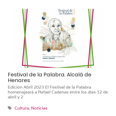
Festival de la Palabra. Alcalá de
Henares
Edición Abril 2023 El Festival de la Palabra
homenajeará a Rafael Cadenas entre los días 12 de
abril y 2
Etiquetas
Cultura
,
Noticias