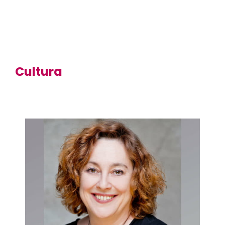
Cultura