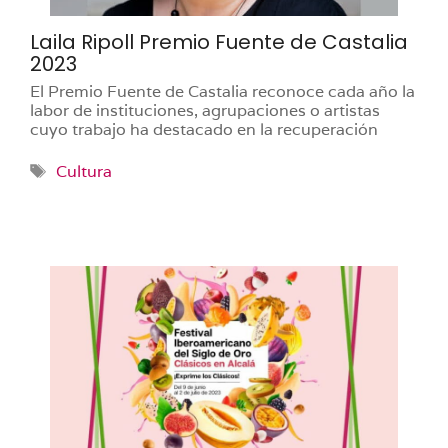
Laila Ripoll Premio Fuente de Castalia
2023
El Premio Fuente de Castalia reconoce cada año la
labor de instituciones, agrupaciones o artistas
cuyo trabajo ha destacado en la recuperación
Etiquetas
Cultura