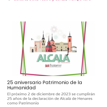
25 aniversario Patrimonio de la
Humanidad
El próximo 2 de diciembre de 2023 se cumplirán
25 años de la declaración de Alcalá de Henares
como Patrimonio