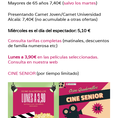
Mayores de 65 años 7,40€ (
salvo los martes
)
Presentando Carnet Joven/Carnet Universidad
Alcalá: 7,40€ (no acumulable a otras ofertas)
Miércoles es el día del espectador: 5,10 €
Consulta tarifas completas
(matinales, descuentos
de familia numerosa etc)
Lunes a 3,90€
en las películas seleccionadas.
Consulta en nuestra web
CINE SENIO
R
(por tiempo limitado)