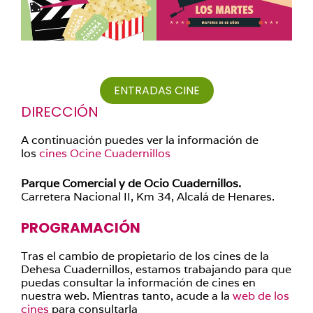
ENTRADAS CINE
DIRECCIÓN
A continuación puedes ver la información de
los
cines Ocine Cuadernillos
Parque Comercial y de Ocio Cuadernillos.
Carretera Nacional II, Km 34, Alcalá de Henares.
PROGRAMACIÓN
Tras el cambio de propietario de los cines de la
Dehesa Cuadernillos, estamos trabajando para que
puedas consultar la información de cines en
nuestra web. Mientras tanto, acude a la
web de los
cines
para consultarla