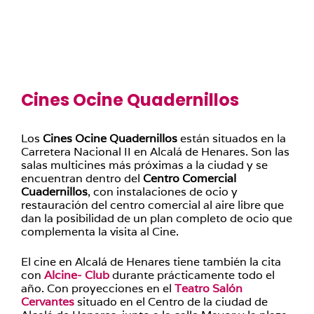
Cines Ocine Quadernillos
Los
Cines Ocine Quadernillos
están situados en la
Carretera Nacional II en Alcalá de Henares. Son las
salas multicines más próximas a la ciudad y se
encuentran dentro del
Centro Comercial
Cuadernillos
, con instalaciones de ocio y
restauración del centro comercial al aire libre que
dan la posibilidad de un plan completo de ocio que
complementa la visita al Cine.
El cine en Alcalá de Henares tiene también la cita
con
Alcine- Club
durante prácticamente todo el
año. Con proyecciones en el
Teatro Salón
Cervantes
situado en el Centro de la ciudad de