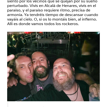
siento por los vecinos que se quejan por su sueño
perturbado. Vivís en Alcalá de Henares, vivís en el
paraíso, y el paraíso requiere ritmo, precisa de
armonía. Ya tendréis tiempo de descansar cuando
vayáis al cielo. O, si os lo montáis bien, al infierno.
Allí es donde vamos todos los rockeros.