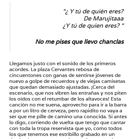
“¿ Y tú de quién eres?
De Marujitaaa
¿Y tú de quien eres? “
No me pises que llevo chanclas
Llegamos justo con el sonido de los primeros
acordes. La plaza Cervantes rebosa de
cincuentones con ganas de sentirse jóvenes de
nuevo a golpe de recuerdos y de viejas camisetas
que quedan demasiado ajustadas. ¡Cerca del
escenario, que nos vibren las entrañas y nos piten
los oídos con el retumbar de los altavoces! Esta
canción no me suena, aprovecho para ir a la barra
a por un litro de cerveza, pero rapidito no vaya a
ser que me pille de camino una conocida. Si antes
lo digo, corriendo de vuelta que tengo que cantar
con toda la tropa reservista que yo, como todos
los que tenemos ese estribillo grabado en un