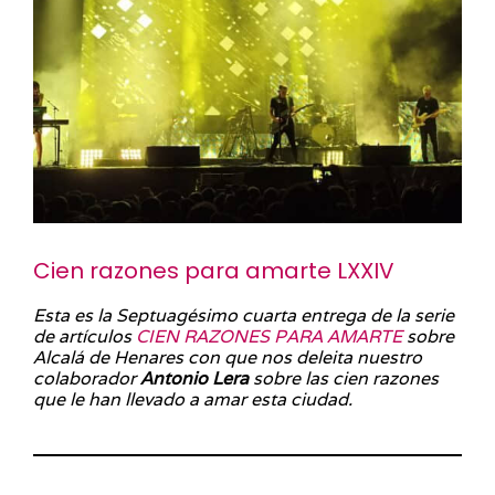
Cien razones para amarte LXXIV
Esta es la Septuagésimo cuarta entrega de la serie
de artículos
CIEN RAZONES PARA AMARTE
sobre
Alcalá de Henares con que nos deleita nuestro
colaborador
Antonio Lera
sobre las cien razones
que le han llevado a amar esta ciudad.