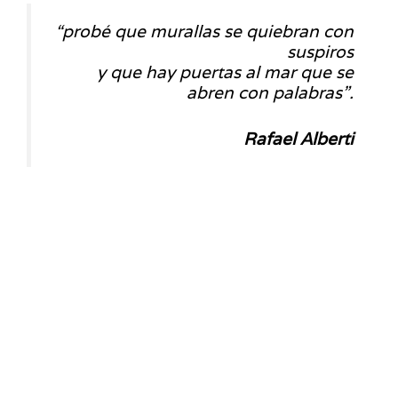
“probé que murallas se quiebran con
suspiros
y que hay puertas al mar que se
abren con palabras”.
Rafael Alberti