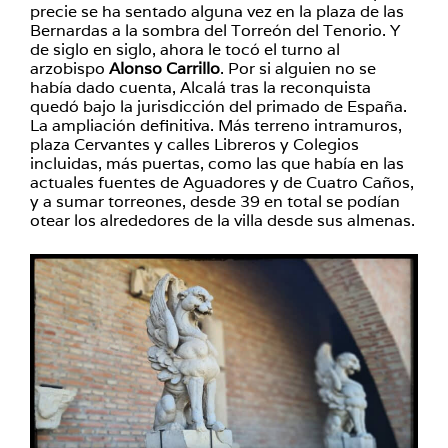
precie se ha sentado alguna vez en la plaza de las
Bernardas a la sombra del Torreón del Tenorio. Y
de siglo en siglo, ahora le tocó el turno al
arzobispo
Alonso Carrillo
. Por si alguien no se
había dado cuenta, Alcalá tras la reconquista
quedó bajo la jurisdicción del primado de España.
La ampliación definitiva. Más terreno intramuros,
plaza Cervantes y calles Libreros y Colegios
incluidas, más puertas, como las que había en las
actuales fuentes de Aguadores y de Cuatro Caños,
y a sumar torreones, desde 39 en total se podían
otear los alrededores de la villa desde sus almenas.