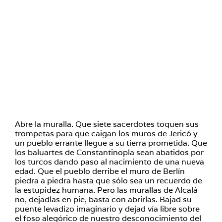
Abre la muralla. Que siete sacerdotes toquen sus
trompetas para que caigan los muros de Jericó y
un pueblo errante llegue a su tierra prometida. Que
los baluartes de Constantinopla sean abatidos por
los turcos dando paso al nacimiento de una nueva
edad. Que el pueblo derribe el muro de Berlín
piedra a piedra hasta que sólo sea un recuerdo de
la estupidez humana. Pero las murallas de Alcalá
no, dejadlas en pie, basta con abrirlas. Bajad su
puente levadizo imaginario y dejad vía libre sobre
el foso alegórico de nuestro desconocimiento del