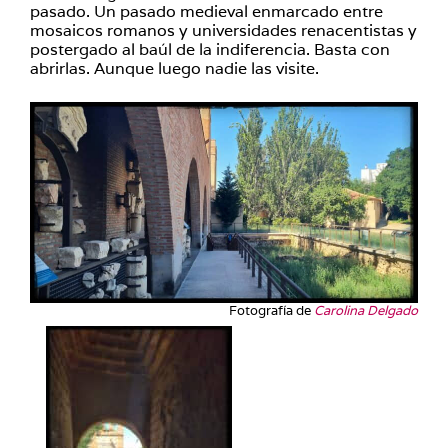
pasado. Un pasado medieval enmarcado entre
mosaicos romanos y universidades renacentistas y
postergado al baúl de la indiferencia. Basta con
abrirlas. Aunque luego nadie las visite.
Fotografía de
Carolina Delgado