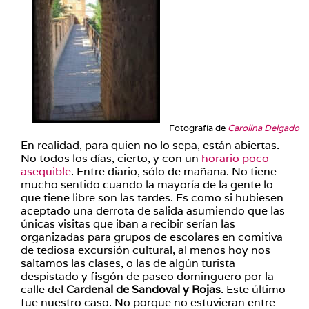
Fotografía de
Carolina Delgado
En realidad, para quien no lo sepa, están abiertas.
No todos los días, cierto, y con un
horario poco
asequible
. Entre diario, sólo de mañana. No tiene
mucho sentido cuando la mayoría de la gente lo
que tiene libre son las tardes. Es como si hubiesen
aceptado una derrota de salida asumiendo que las
únicas visitas que iban a recibir serían las
organizadas para grupos de escolares en comitiva
de tediosa excursión cultural, al menos hoy nos
saltamos las clases, o las de algún turista
despistado y fisgón de paseo dominguero por la
calle del
Cardenal de Sandoval y Rojas
. Este último
fue nuestro caso. No porque no estuvieran entre