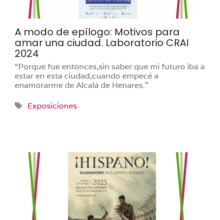
A modo de epílogo: Motivos para
amar una ciudad. Laboratorio CRAI
2024
“Porque fue entonces,sin saber que mi futuro iba a
estar en esta ciudad,cuando empecé a
enamorarme de Alcalá de Henares.”
Etiquetas
Exposiciones