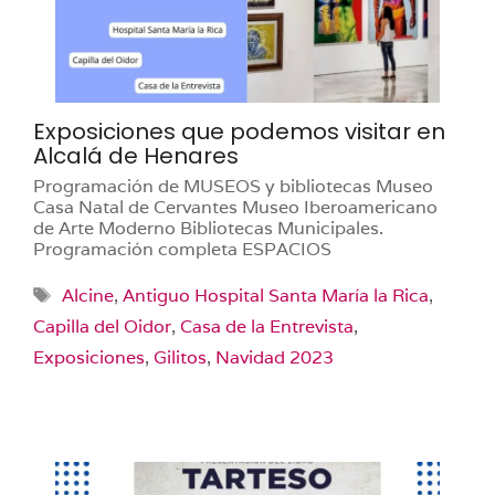
Exposiciones que podemos visitar en
Alcalá de Henares
Programación de MUSEOS y bibliotecas Museo
Casa Natal de Cervantes Museo Iberoamericano
de Arte Moderno Bibliotecas Municipales.
Programación completa ESPACIOS
Etiquetas
Alcine
,
Antiguo Hospital Santa María la Rica
,
Capilla del Oidor
,
Casa de la Entrevista
,
Exposiciones
,
Gilitos
,
Navidad 2023