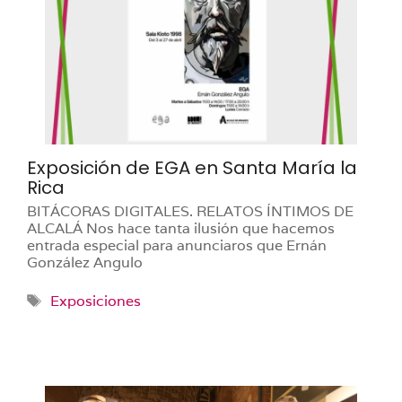
Exposición de EGA en Santa María la
Rica
BITÁCORAS DIGITALES. RELATOS ÍNTIMOS DE
ALCALÁ Nos hace tanta ilusión que hacemos
entrada especial para anunciaros que Ernán
González Angulo
Etiquetas
Exposiciones