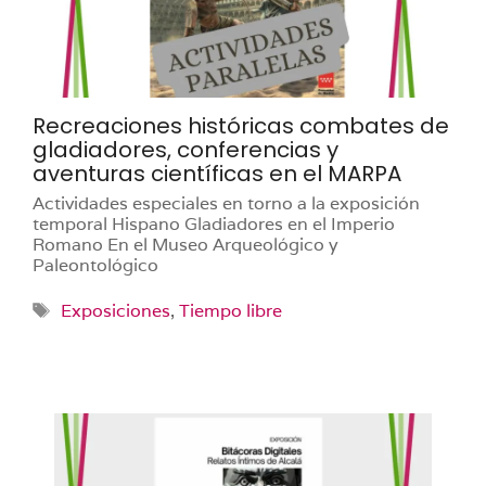
Recreaciones históricas combates de
gladiadores, conferencias y
aventuras científicas en el MARPA
Actividades especiales en torno a la exposición
temporal Hispano Gladiadores en el Imperio
Romano En el Museo Arqueológico y
Paleontológico
Etiquetas
Exposiciones
,
Tiempo libre