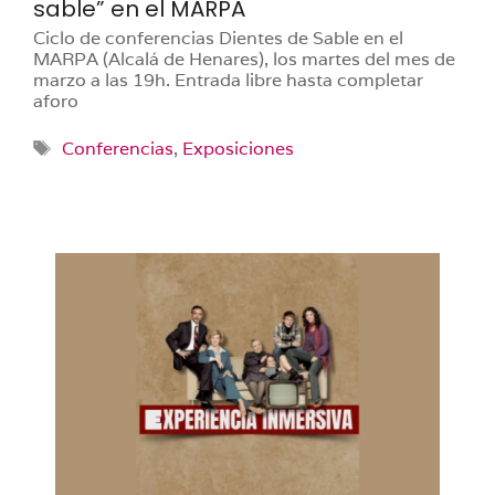
sable” en el MARPA
Ciclo de conferencias Dientes de Sable en el
MARPA (Alcalá de Henares), los martes del mes de
marzo a las 19h. Entrada libre hasta completar
aforo
Etiquetas
Conferencias
,
Exposiciones