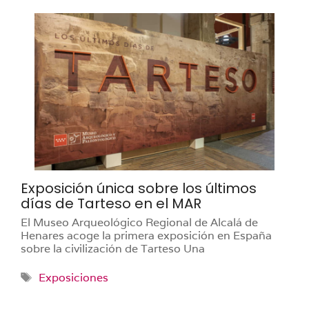
Exposición única sobre los últimos
días de Tarteso en el MAR
El Museo Arqueológico Regional de Alcalá de
Henares acoge la primera exposición en España
sobre la civilización de Tarteso Una
Etiquetas
Exposiciones