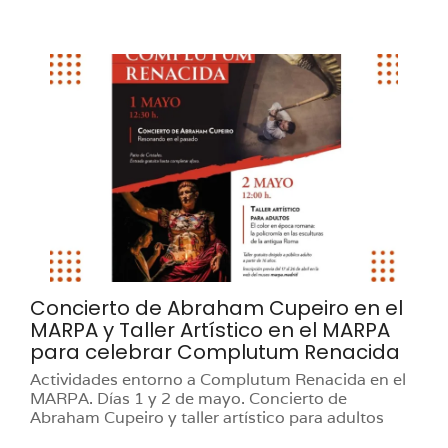
Concierto de Abraham Cupeiro en el
MARPA y Taller Artístico en el MARPA
para celebrar Complutum Renacida
Actividades entorno a Complutum Renacida en el
MARPA. Días 1 y 2 de mayo. Concierto de
Abraham Cupeiro y taller artístico para adultos