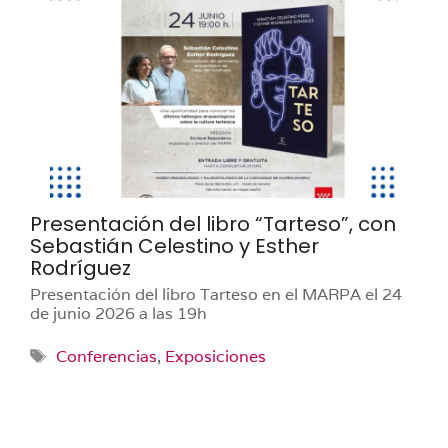
Presentación del libro “Tarteso”, con
Sebastián Celestino y Esther
Rodríguez
Presentación del libro Tarteso en el MARPA el 24
de junio 2026 a las 19h
Etiquetas
Conferencias
,
Exposiciones