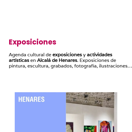
Exposiciones
Agenda cultural de
exposiciones
y
actividades
artísticas
en
Alcalá de Henares
. Exposiciones de
pintura, escultura, grabados, fotografía, ilustraciones…