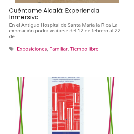
Cuéntame Alcalá: Experiencia
Inmersiva
En el Antiguo Hospital de Santa María la Rica La
exposición podrá visitarse del 12 de febrero al 22
de
Etiquetas
Exposiciones
,
Familiar
,
Tiempo libre