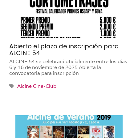
Abierto el plazo de inscripción para
ALCINE 54
ALCINE 54 se celebrará oficialmente entre los días
6 y 16 de noviembre de 2025 Abierta la
convocatoria para inscripción
Etiquetas
Alcine Cine-Club