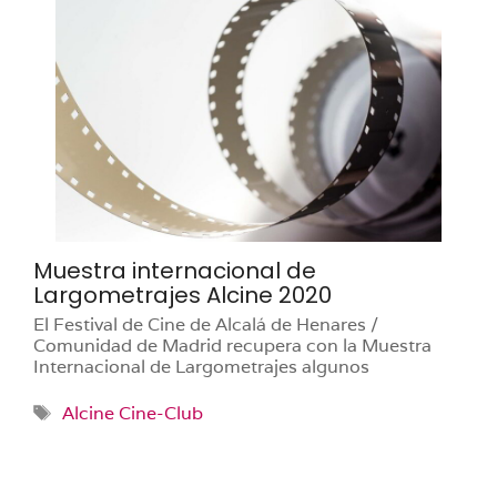
Muestra internacional de
Largometrajes Alcine 2020
El Festival de Cine de Alcalá de Henares /
Comunidad de Madrid recupera con la Muestra
Internacional de Largometrajes algunos
Etiquetas
Alcine Cine-Club