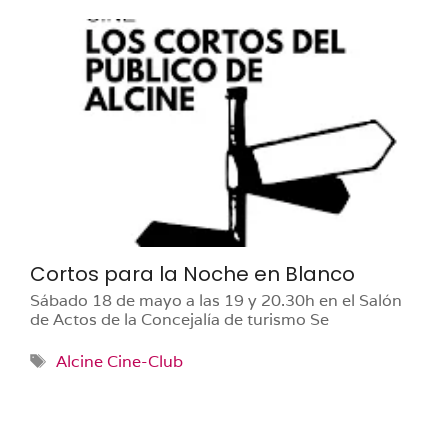
Cortos para la Noche en Blanco
Sábado 18 de mayo a las 19 y 20.30h en el Salón
de Actos de la Concejalía de turismo Se
Etiquetas
Alcine Cine-Club