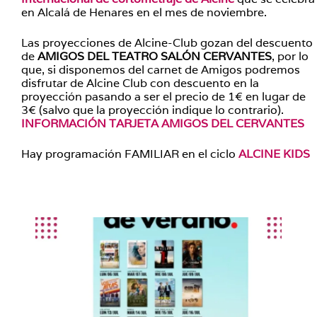
en Alcalá de Henares en el mes de noviembre.
Las proyecciones de Alcine-Club gozan del descuento
de
AMIGOS DEL TEATRO SALÓN CERVANTES
, por lo
que, si disponemos del carnet de Amigos podremos
disfrutar de Alcine Club con descuento en la
proyección pasando a ser el precio de 1€ en lugar de
3€ (salvo que la proyección indique lo contrario).
INFORMACIÓN TARJETA AMIGOS DEL CERVANTES
Hay programación FAMILIAR en el ciclo
ALCINE KIDS