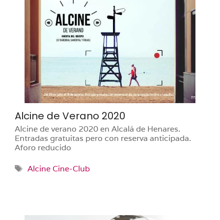
Alcine de Verano 2020
Alcine de verano 2020 en Alcalá de Henares.
Entradas gratuitas pero con reserva anticipada.
Aforo reducido
Etiquetas
Alcine Cine-Club