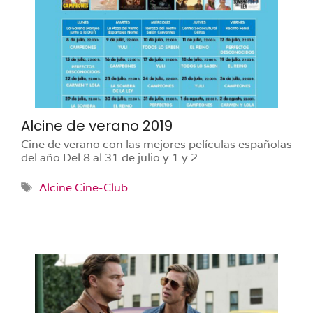
Alcine de verano 2019
Cine de verano con las mejores películas españolas
del año Del 8 al 31 de julio y 1 y 2
Etiquetas
Alcine Cine-Club