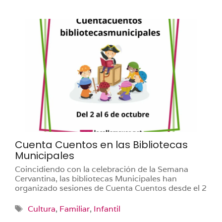
Cuenta Cuentos en las Bibliotecas
Municipales
Coincidiendo con la celebración de la Semana
Cervantina, las bibliotecas Municipales han
organizado sesiones de Cuenta Cuentos desde el 2
Etiquetas
Cultura
,
Familiar
,
Infantil