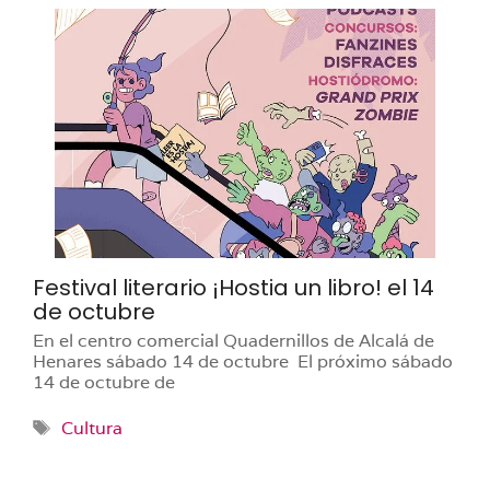
Festival literario ¡Hostia un libro! el 14
de octubre
En el centro comercial Quadernillos de Alcalá de
Henares sábado 14 de octubre El próximo sábado
14 de octubre de
Etiquetas
Cultura