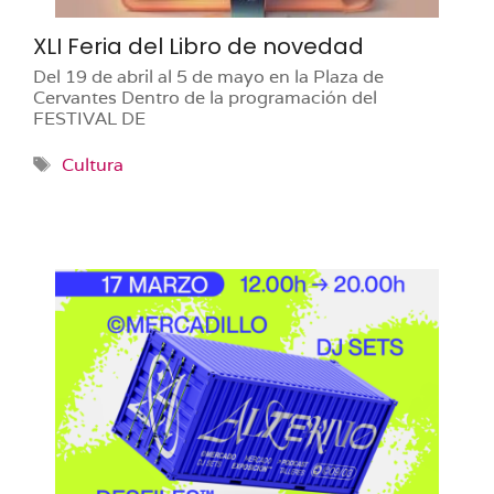
XLI Feria del Libro de novedad
Del 19 de abril al 5 de mayo en la Plaza de
Cervantes Dentro de la programación del
FESTIVAL DE
Etiquetas
Cultura