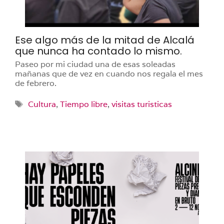
Ese algo más de la mitad de Alcalá
que nunca ha contado lo mismo.
Paseo por mi ciudad una de esas soleadas
mañanas que de vez en cuando nos regala el mes
de febrero.
Etiquetas
Cultura
,
Tiempo libre
,
visitas turisticas