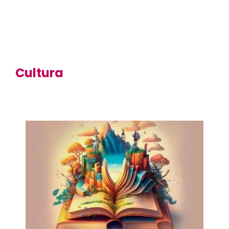
Cultura