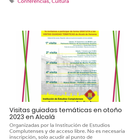
Etiquetas
Conferencias
,
Cultura
Visitas guiadas temáticas en otoño
2023 en Alcalá
Organizadas por la Institución de Estudios
Complutenses y de acceso libre. No es necesaria
inscripción, solo acudir al punto de