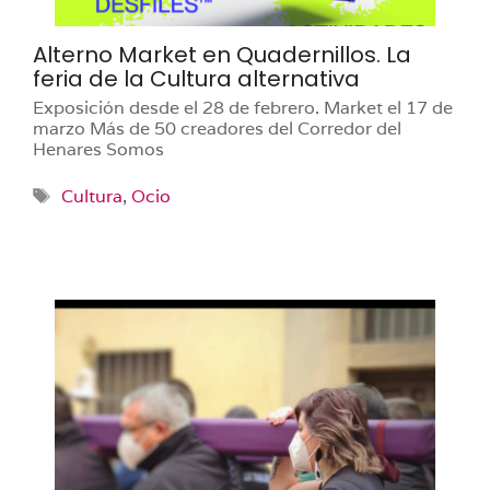
Alterno Market en Quadernillos. La
feria de la Cultura alternativa
Exposición desde el 28 de febrero. Market el 17 de
marzo Más de 50 creadores del Corredor del
Henares Somos
Etiquetas
Cultura
,
Ocio