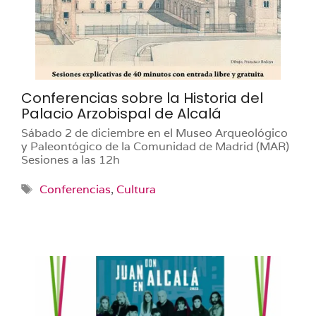
Conferencias sobre la Historia del
Palacio Arzobispal de Alcalá
Sábado 2 de diciembre en el Museo Arqueológico
y Paleontógico de la Comunidad de Madrid (MAR)
Sesiones a las 12h
Etiquetas
Conferencias
,
Cultura