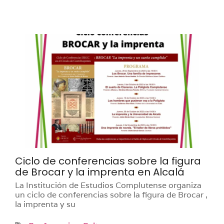
Ciclo de conferencias sobre la figura
de Brocar y la imprenta en Alcalá
La Institución de Estudios Complutense organiza
un ciclo de conferencias sobre la figura de Brocar ,
la imprenta y su