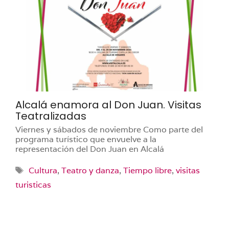
Alcalá enamora al Don Juan. Visitas
Teatralizadas
Viernes y sábados de noviembre Como parte del
programa turístico que envuelve a la
representación del Don Juan en Alcalá
Etiquetas
Cultura
,
Teatro y danza
,
Tiempo libre
,
visitas
turisticas