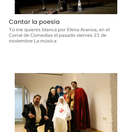
Cantar la poesía
Tú me quieres blanca por Elena Aranoa, en el
Corral de Comedias el pasado viernes 21 de
noviembre La música