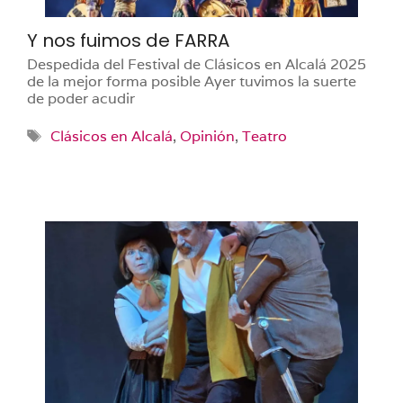
Y nos fuimos de FARRA
Despedida del Festival de Clásicos en Alcalá 2025
de la mejor forma posible Ayer tuvimos la suerte
de poder acudir
Etiquetas
Clásicos en Alcalá
,
Opinión
,
Teatro