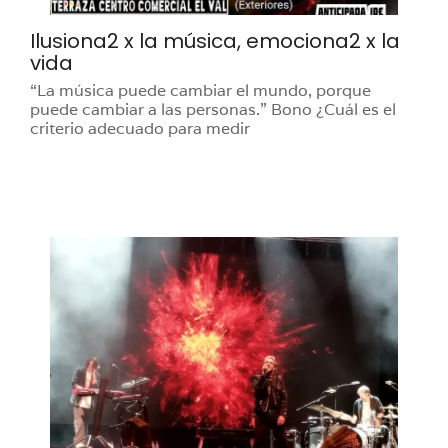
Ilusiona2 x la música, emociona2 x la
vida
“La música puede cambiar el mundo, porque
puede cambiar a las personas.” Bono ¿Cuál es el
criterio adecuado para medir