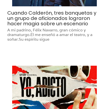
Cuando Calderón, tres banquetas y
un grupo de aficionados lograron
hacer magia sobre un escenario
A mi padrino, Félix Navarro, gran cómico y
dramaturgo.Él me enseñó a amar el teatro, y a
soñar.Su espíritu sigue