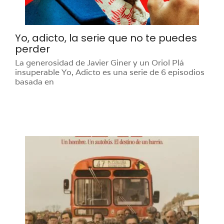
Yo, adicto, la serie que no te puedes
perder
La generosidad de Javier Giner y un Oriol Plá
insuperable Yo, Adicto es una serie de 6 episodios
basada en