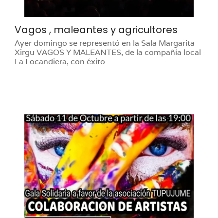
Vagos , maleantes y agricultores
Ayer domingo se representó en la Sala Margarita
Xirgu VAGOS Y MALEANTES, de la compañía local
La Locandiera, con éxito