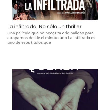
La infiltrada. No sólo un thriller
Una película que no necesita originalidad para
atraparnos desde el minuto uno La infiltrada es
uno de esos títulos que