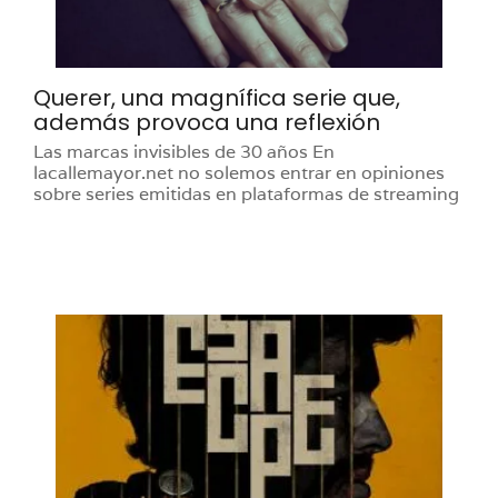
Querer, una magnífica serie que,
además provoca una reflexión
Las marcas invisibles de 30 años En
lacallemayor.net no solemos entrar en opiniones
sobre series emitidas en plataformas de streaming