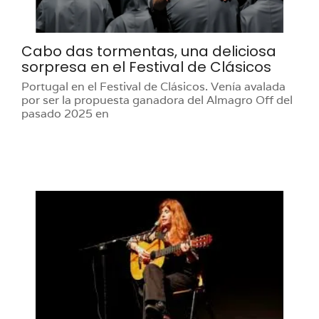
Cabo das tormentas, una deliciosa
sorpresa en el Festival de Clásicos
Portugal en el Festival de Clásicos. Venía avalada
por ser la propuesta ganadora del Almagro Off del
pasado 2025 en