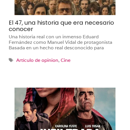
El 47, una historia que era necesario
conocer
Una historia real con un inmenso Eduard
Fernández como Manuel Vidal de protagonista
Basada en un hecho real desconocido para
Etiquetas
Artículo de opinion
,
Cine