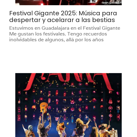
Festival Gigante 2025: Música para
despertar y acelarar a las bestias
Estuvimos en Guadalajara en el Festival Gigante
Me gustan los festivales. Tengo recuerdos
inolvidables de algunos, allá por los años