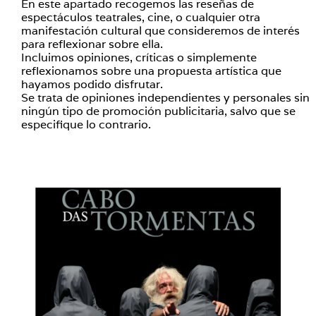
En este apartado recogemos las reseñas de
espectáculos teatrales, cine, o cualquier otra
manifestación cultural que consideremos de interés
para reflexionar sobre ella.
Incluimos opiniones, críticas o simplemente
reflexionamos sobre una propuesta artística que
hayamos podido disfrutar.
Se trata de opiniones independientes y personales sin
ningún tipo de promoción publicitaria, salvo que se
especifique lo contrario.