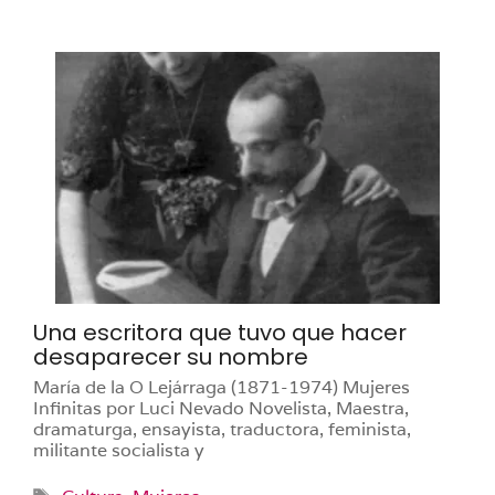
Una escritora que tuvo que hacer
desaparecer su nombre
María de la O Lejárraga (1871-1974) Mujeres
Infinitas por Luci Nevado Novelista, Maestra,
dramaturga, ensayista, traductora, feminista,
militante socialista y
Etiquetas