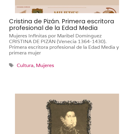
Cristina de Pizán. Primera escritora
profesional de la Edad Media
Mujeres Infinitas por Maribel Domínguez
CRISTINA DE PIZÁN (Venecia 1364-1430).
Primera escritora profesional de la Edad Media y
primera mujer
Etiquetas
Cultura
,
Mujeres