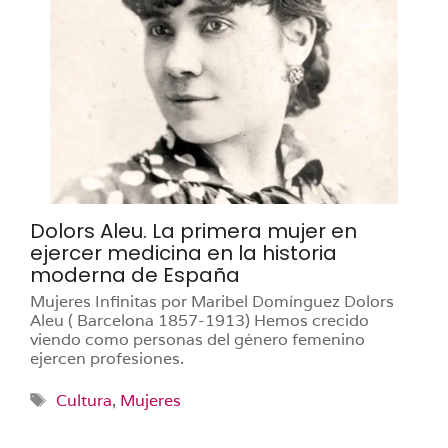
Dolors Aleu. La primera mujer en
ejercer medicina en la historia
moderna de España
Mujeres Infinitas por Maribel Domínguez Dolors
Aleu ( Barcelona 1857-1913) Hemos crecido
viendo como personas del género femenino
ejercen profesiones.
Etiquetas
Cultura
,
Mujeres