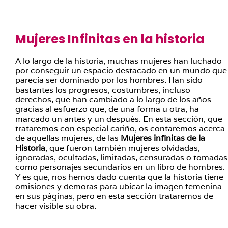
Mujeres Infinitas en la historia
A lo largo de la historia, muchas mujeres han luchado
por conseguir un espacio destacado en un mundo que
parecía ser dominado por los hombres. Han sido
bastantes los progresos, costumbres, incluso
derechos, que han cambiado a lo largo de los años
gracias al esfuerzo que, de una forma u otra, ha
marcado un antes y un después. En esta sección, que
trataremos con especial cariño, os contaremos acerca
de aquellas mujeres, de las
Mujeres infinitas de la
Historia
, que fueron también mujeres olvidadas,
ignoradas, ocultadas, limitadas, censuradas o tomadas
como personajes secundarios en un libro de hombres.
Y es que, nos hemos dado cuenta que la historia tiene
omisiones y demoras para ubicar la imagen femenina
en sus páginas, pero en esta sección trataremos de
hacer visible su obra.