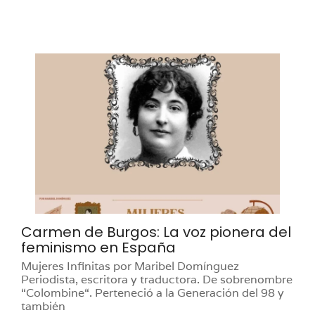
Carmen de Burgos: La voz pionera del
feminismo en España
Mujeres Infinitas por Maribel Domínguez
Periodista, escritora y traductora. De sobrenombre
“Colombine“. Perteneció a la Generación del 98 y
también