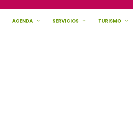
AGENDA
SERVICIOS
TURISMO