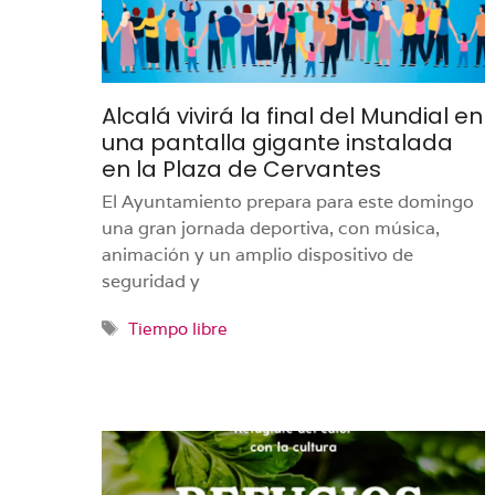
Alcalá vivirá la final del Mundial en
una pantalla gigante instalada
en la Plaza de Cervantes
El Ayuntamiento prepara para este domingo
una gran jornada deportiva, con música,
animación y un amplio dispositivo de
seguridad y
Etiquetas
Tiempo libre