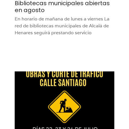
Bibliotecas municipales abiertas
en agosto
En horario de mañana de lunes a viernes La
red de bibliotecas municipales de Alcalá de
Henares seguirá prestando servicio