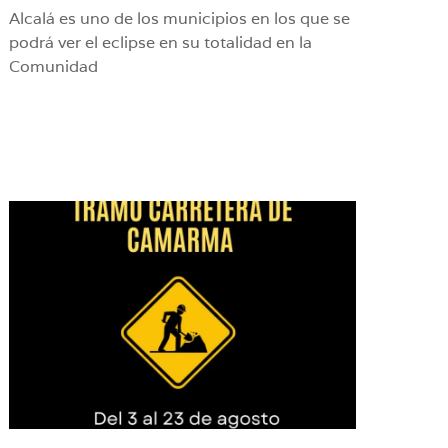
Alcalá es uno de los municipios en los que se
podrá ver el eclipse en su totalidad en la
Comunidad