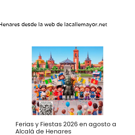
Henares desde la web de lacallemayor.net
Ferias y Fiestas 2026 en agosto a
Alcalá de Henares