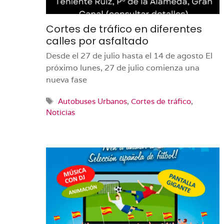
Cortes de tráfico en diferentes
calles por asfaltado
Desde el 27 de julio hasta el 14 de agosto El
próximo lunes, 27 de julio comienza una
nueva fase
Etiquetas
Autobuses Urbanos
,
Cortes de tráfico
,
Noticias