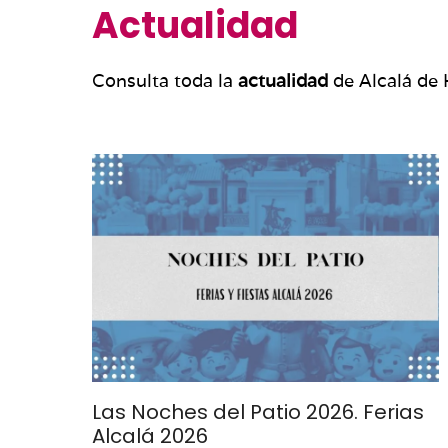
Actualidad
Consulta toda la
actualidad
de Alcalá de 
Las Noches del Patio 2026. Ferias
Alcalá 2026