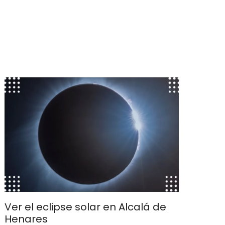
Ver el eclipse solar en Alcalá de
Henares