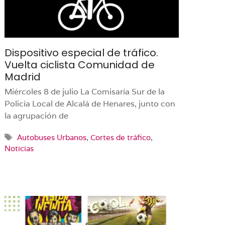
Dispositivo especial de tráfico.
Vuelta ciclista Comunidad de
Madrid
Miércoles 8 de julio La Comisaría Sur de la
Policía Local de Alcalá de Henares, junto con
la agrupación de
Etiquetas
Autobuses Urbanos
,
Cortes de tráfico
,
Noticias