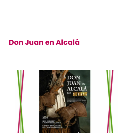
Don Juan en Alcalá