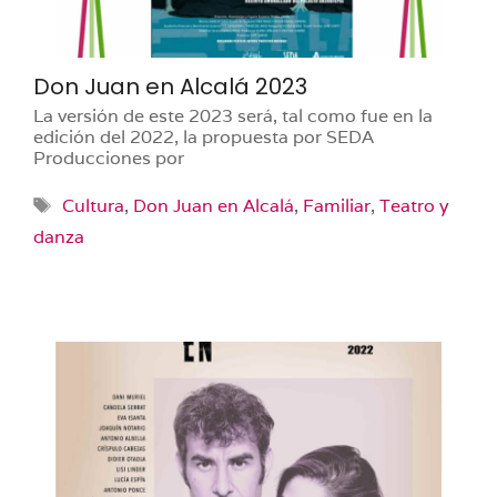
Don Juan en Alcalá 2023
La versión de este 2023 será, tal como fue en la
edición del 2022, la propuesta por SEDA
Producciones por
Etiquetas
Cultura
,
Don Juan en Alcalá
,
Familiar
,
Teatro y
danza