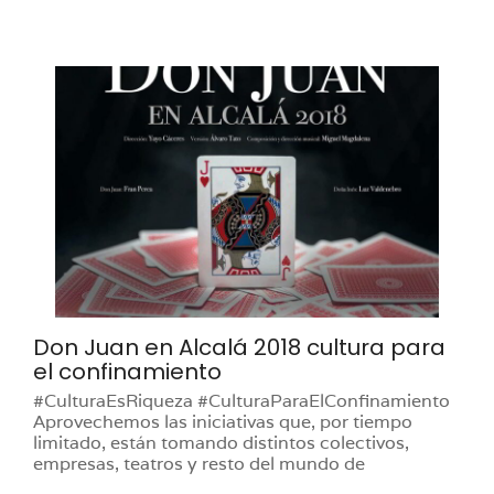
Don Juan en Alcalá 2018 cultura para
el confinamiento
#CulturaEsRiqueza #CulturaParaElConfinamiento
Aprovechemos las iniciativas que, por tiempo
limitado, están tomando distintos colectivos,
empresas, teatros y resto del mundo de