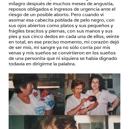
milagro después de muchos meses de angustia,
reposos obligados e ingresos de urgencia ante el
riesgo de un posible aborto. Pero cuando vi
asomar esa cabecita poblada de pelo negro, con
sus ojos abiertos como platos y sus pequeños y
frágiles bracitos y piernas, con sus manos y sus
pies y sus cinco dedos en cada una de ellos, veinte
en total, en ese preciso momento, mi corazón dejó
de ser mío, mi sangre ya no sólo corría por mis
venas y mis sueños se convirtieron en los sueños
de una personita que ni siquiera se había dignado
todavía en dirigirme la palabra.