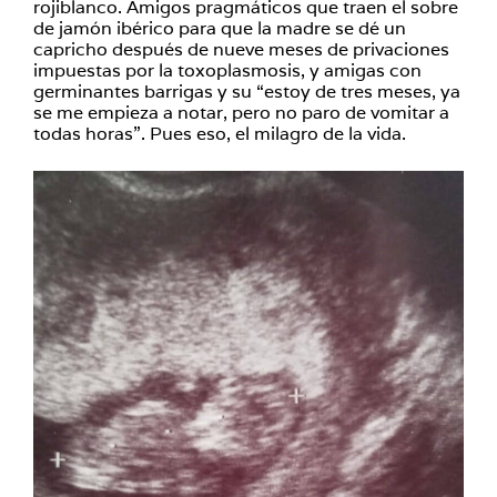
rojiblanco. Amigos pragmáticos que traen el sobre
de jamón ibérico para que la madre se dé un
capricho después de nueve meses de privaciones
impuestas por la toxoplasmosis, y amigas con
germinantes barrigas y su “estoy de tres meses, ya
se me empieza a notar, pero no paro de vomitar a
todas horas”. Pues eso, el milagro de la vida.