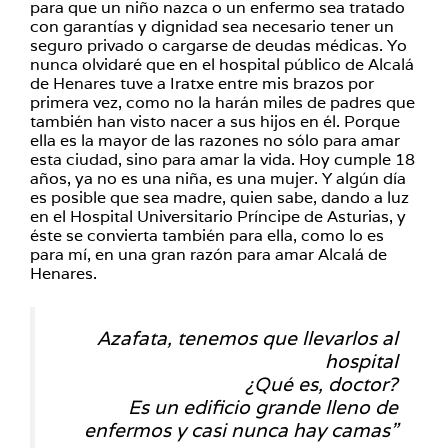
para que un niño nazca o un enfermo sea tratado
con garantías y dignidad sea necesario tener un
seguro privado o cargarse de deudas médicas. Yo
nunca olvidaré que en el hospital público de Alcalá
de Henares tuve a Iratxe entre mis brazos por
primera vez, como no la harán miles de padres que
también han visto nacer a sus hijos en él. Porque
ella es la mayor de las razones no sólo para amar
esta ciudad, sino para amar la vida. Hoy cumple 18
años, ya no es una niña, es una mujer. Y algún día
es posible que sea madre, quien sabe, dando a luz
en el Hospital Universitario Príncipe de Asturias, y
éste se convierta también para ella, como lo es
para mí, en una gran razón para amar Alcalá de
Henares.
Azafata, tenemos que llevarlos al
hospital
¿Qué es, doctor?
Es un edificio grande lleno de
enfermos y casi nunca hay camas”