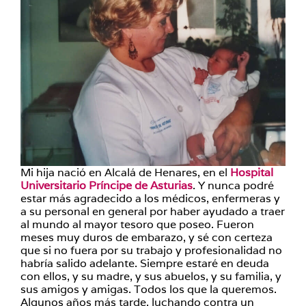
Mi hija nació en Alcalá de Henares, en el
Hospital
Universitario Príncipe de Asturias
. Y nunca podré
estar más agradecido a los médicos, enfermeras y
a su personal en general por haber ayudado a traer
al mundo al mayor tesoro que poseo. Fueron
meses muy duros de embarazo, y sé con certeza
que si no fuera por su trabajo y profesionalidad no
habría salido adelante. Siempre estaré en deuda
con ellos, y su madre, y sus abuelos, y su familia, y
sus amigos y amigas. Todos los que la queremos.
Algunos años más tarde, luchando contra un