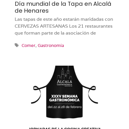
Día mundial de la Tapa en Alcalá
de Henares
Las tapas de este año estarán maridadas con
CERVEZAS ARTESANAS Los 21 restaurantes
que forman parte de la asociación de
Etiquetas
Comer
,
Gastronomía