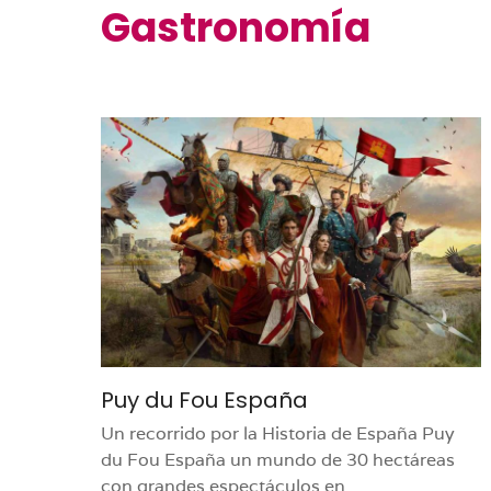
Gastronomía
Puy du Fou España
Un recorrido por la Historia de España Puy
du Fou España un mundo de 30 hectáreas
con grandes espectáculos en