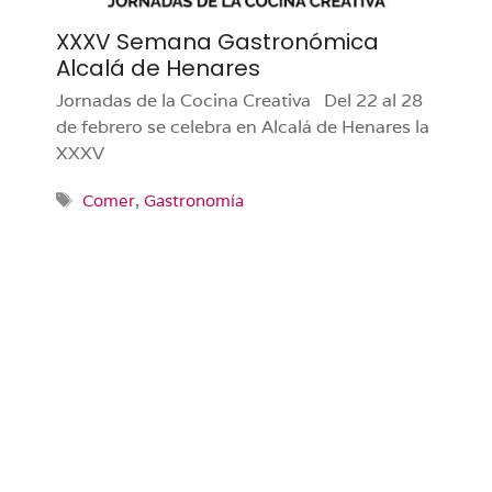
XXXV Semana Gastronómica
Alcalá de Henares
Jornadas de la Cocina Creativa Del 22 al 28
de febrero se celebra en Alcalá de Henares la
XXXV
Etiquetas
Comer
,
Gastronomía