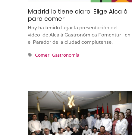
Madrid lo tiene claro. Elige Alcalá
para comer
Hoy ha tenido lugar la presentación del
video de Alcalá Gastronómica Fomentur en
el Parador de la ciudad complutense.
Etiquetas
Comer
,
Gastronomía