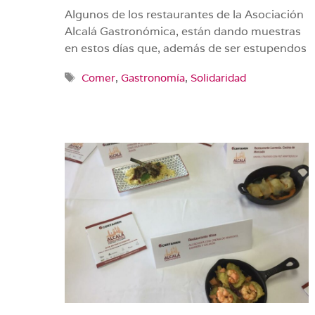
Algunos de los restaurantes de la Asociación
Alcalá Gastronómica, están dando muestras
en estos días que, además de ser estupendos
Etiquetas
Comer
,
Gastronomía
,
Solidaridad