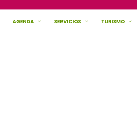
AGENDA
SERVICIOS
TURISMO