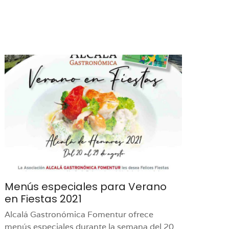
Menús especiales para Verano
en Fiestas 2021
Alcalá Gastronómica Fomentur ofrece
menús especiales durante la semana del 20