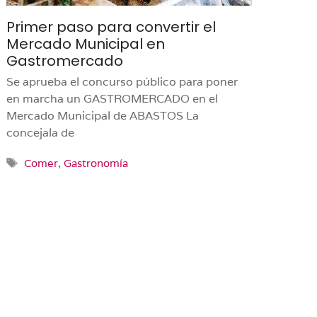
Primer paso para convertir el
Mercado Municipal en
Gastromercado
Se aprueba el concurso público para poner
en marcha un GASTROMERCADO en el
Mercado Municipal de ABASTOS La
concejala de
Etiquetas
Comer
,
Gastronomía