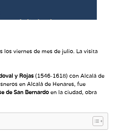
 los viernes de mes de julio. La visita
doval y Rojas
(1546-1618) con Alcalá de
sneros en Alcalá de Henares, fue
nse de San Bernardo
en la ciudad, obra