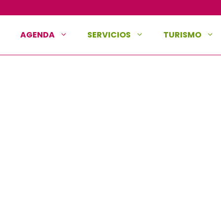
AGENDA
SERVICIOS
TURISMO