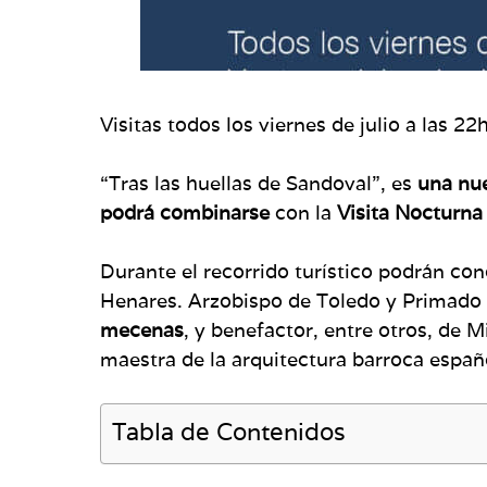
Visitas todos los viernes de julio a las 22
“Tras las huellas de Sandoval”, es
una nue
podrá combinarse
con la
Visita Nocturna
Durante el recorrido turístico podrán co
Henares. Arzobispo de Toledo y Primado 
mecenas
, y benefactor, entre otros, de 
maestra de la arquitectura barroca españ
Tabla de Contenidos