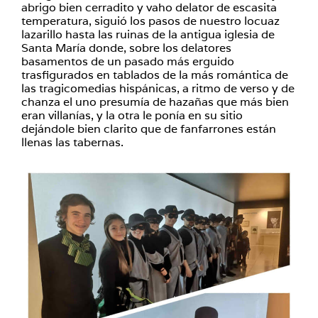
abrigo bien cerradito y vaho delator de escasita
temperatura, siguió los pasos de nuestro locuaz
lazarillo hasta las ruinas de la antigua iglesia de
Santa María donde, sobre los delatores
basamentos de un pasado más erguido
trasfigurados en tablados de la más romántica de
las tragicomedias hispánicas, a ritmo de verso y de
chanza el uno presumía de hazañas que más bien
eran villanías, y la otra le ponía en su sitio
dejándole bien clarito que de fanfarrones están
llenas las tabernas.