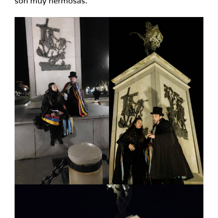
son muy hermosas.