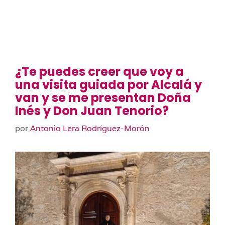
¿Te puedes creer que voy a
una visita guiada por Alcalá y
van y se me presentan Doña
Inés y Don Juan Tenorio?
por
Antonio Lera Rodríguez-Morón