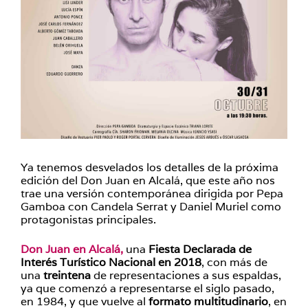
Ya tenemos desvelados los detalles de la próxima
edición del Don Juan en Alcalá, que este año nos
trae una versión contemporánea dirigida por Pepa
Gamboa con Candela Serrat y Daniel Muriel como
protagonistas principales.
Don Juan en Alcalá,
una
Fiesta Declarada de
Interés Turístico Nacional en 2018
, con más de
una
treintena
de representaciones a sus espaldas,
ya que comenzó a representarse el siglo pasado,
en 1984, y que vuelve al
formato multitudinario
, en