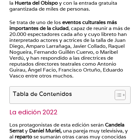
la
Huerta del Obispo
y con la entrada gratuita
garantizada de miles de personas.
Se trata de uno de los
eventos culturales
más
importantes de la ciudad
, capaz de reunir a más de
20.000 espectadores cada año y cuyo libreto han
interpretado actores y actrices de la talla de Juan
Diego, Amparo Larrañaga, Javier Collado, Raquel
Nogueira, Fernando Guillén Cuervo, o Maribel
Verdú, y han respondido a las directrices de
reputados directores teatrales como Antonio
Guirau, Ángel Facio, Francisco Ortuño, Eduardo
Vasco entre otros muchos.
Tabla de Contenidos
La edición 2022
Los protagonistas de esta edición serán
Candela
Serrat
y
Daniel Muriel,
una pareja muy televisiva, y
al
reparto
se sumarán otras caras muy conocidas