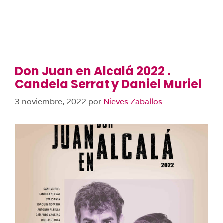
Don Juan en Alcalá 2022 .
Candela Serrat y Daniel Muriel
3 noviembre, 2022
por
Nieves Zaballos