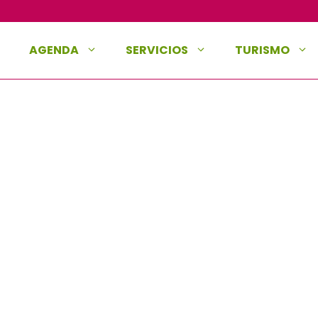
AGENDA
SERVICIOS
TURISMO