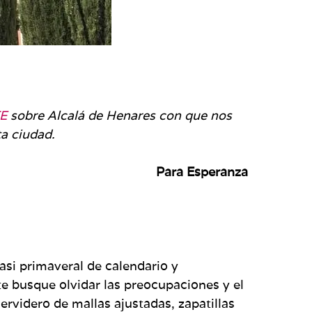
E
sobre Alcalá de Henares con que nos
ta ciudad.
Para Esperanza
asi primaveral de calendario y
e busque olvidar las preocupaciones y el
rvidero de mallas ajustadas, zapatillas