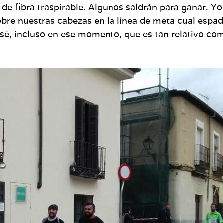
de fibra traspirable. Algunos saldrán para ganar. Yo,
re nuestras cabezas en la línea de meta cual espa
sé, incluso en ese momento, que es tan relativo com