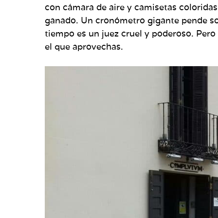
con cámara de aire y camisetas coloridas 
ganado. Un cronómetro gigante pende sob
tiempo es un juez cruel y poderoso. Pero 
el que aprovechas.