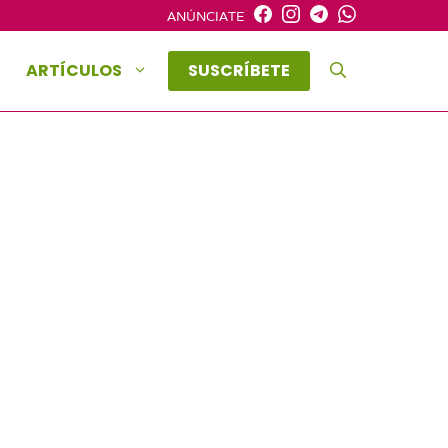
ANÚNCIATE
ARTÍCULOS
SUSCRÍBETE