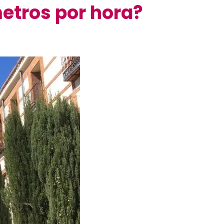
metros por hora?