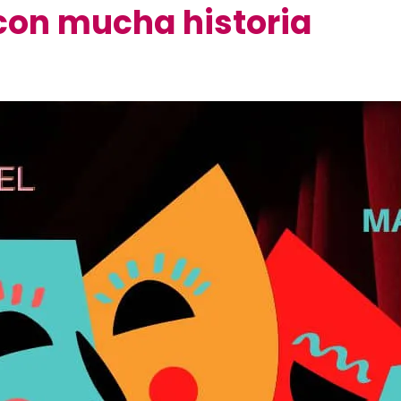
con mucha historia