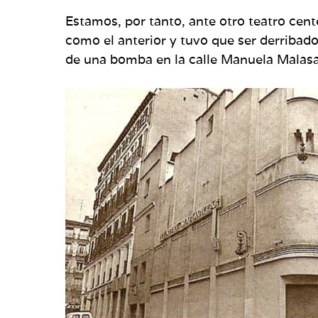
Estamos, por tanto, ante otro teatro cen
como el anterior y tuvo que ser derribad
de una bomba en la calle Manuela Malasañ