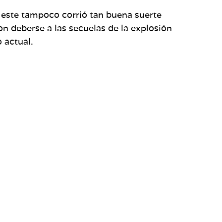
e este tampoco corrió tan buena suerte
n deberse a las secuelas de la explosión
 actual.