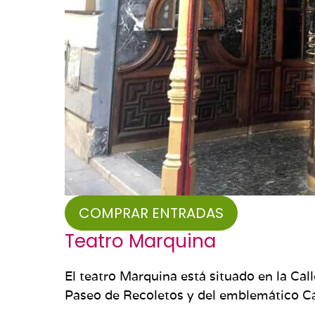
COMPRAR ENTRADAS
Teatro Marquina
El teatro Marquina está situado en la Cal
Paseo de Recoletos y del emblemático Ca