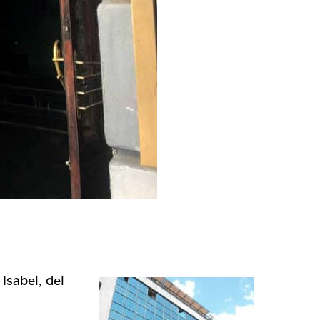
Isabel, del