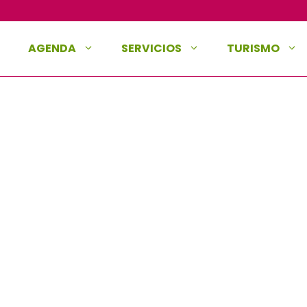
AGENDA
SERVICIOS
TURISMO