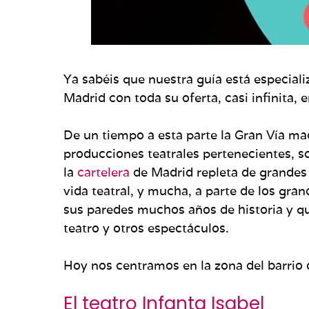
Ya sabéis que nuestra guía está especial
Madrid con toda su oferta, casi infinita, 
De un tiempo a esta parte la Gran Vía ma
producciones teatrales pertenecientes, s
la
cartelera
de Madrid repleta de grandes
vida teatral, y mucha, a parte de los gr
sus paredes muchos años de historia y q
teatro y otros espectáculos.
Hoy nos centramos en la zona del barrio 
El teatro Infanta Isabel