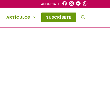
ANÚNCIATE
ARTÍCULOS
SUSCRÍBETE