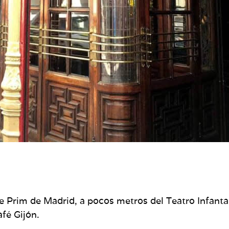
le Prim de Madrid, a pocos metros del Teatro Infanta 
fé Gijón.