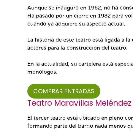
Aunque se inauguró en 1962, no ha conse
Ha pasado por un cierre en 1982 para vol
cuando ya adquiere su aspecto actual.
La historia de este teatro está ligada a 
actores para la construcción del teatro.
En la actualidad, su cartelera está espec
monólogos.
COMPRAR ENTRADAS
Teatro Maravillas
Meléndez
El tercer teatro está ubicado en pleno co
formando parte del barrio nada menos qu