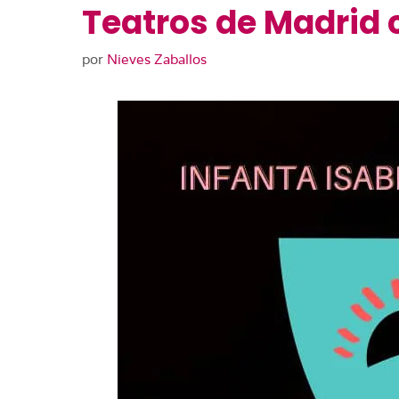
Teatros de Madrid 
por
Nieves Zaballos