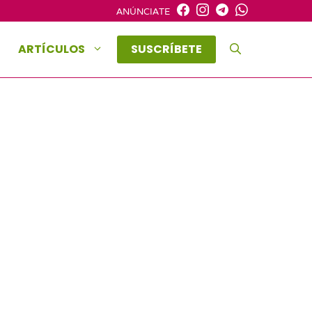
ANÚNCIATE
ARTÍCULOS
SUSCRÍBETE