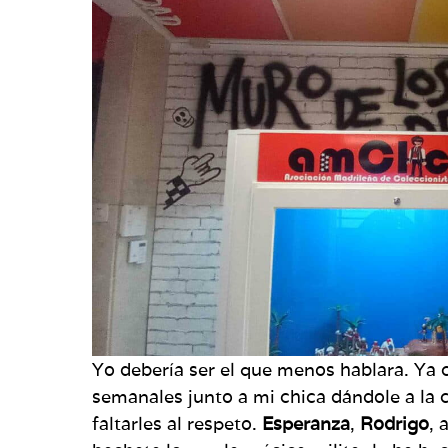
Yo debería ser el que menos hablara. Ya 
semanales junto a mi chica dándole a la 
faltarles al respeto.
Esperanza
,
Rodrigo
, 