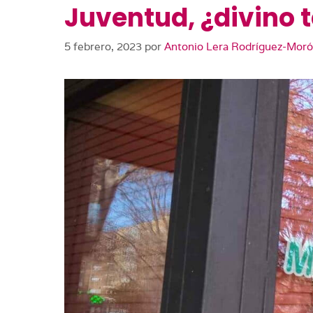
Juventud, ¿divino 
5 febrero, 2023
por
Antonio Lera Rodríguez-Mor