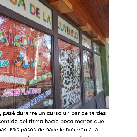
, pasé durante un curso un par de tardes
sentido del ritmo hacía poco menos que
s. Mis pasos de baile le hicieron a la