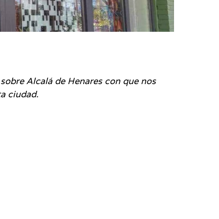
sobre Alcalá de Henares con que nos
ta ciudad.