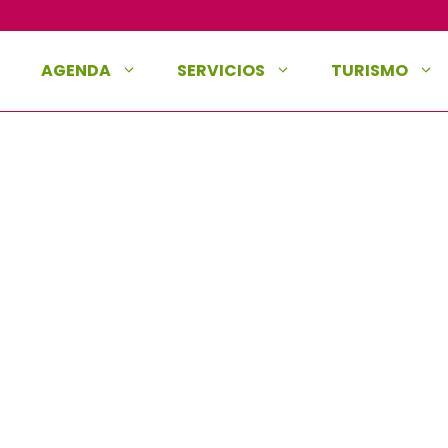
AGENDA
SERVICIOS
TURISMO