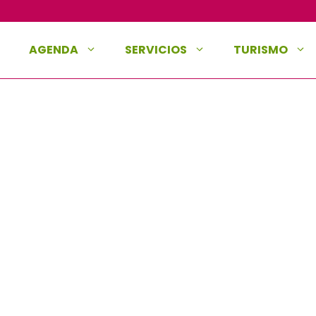
AGENDA
SERVICIOS
TURISMO