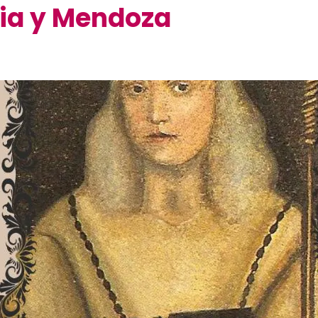
ria y Mendoza