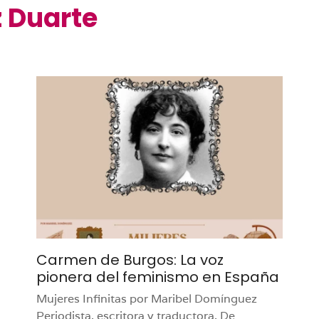
 Duarte
Carmen de Burgos: La voz
pionera del feminismo en España
Mujeres Infinitas por Maribel Domínguez
Periodista, escritora y traductora. De