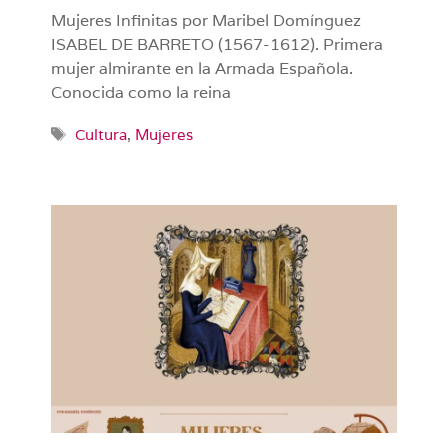
Mujeres Infinitas por Maribel Domínguez
ISABEL DE BARRETO (1567-1612). Primera
mujer almirante en la Armada Española.
Conocida como la reina
Etiquetas
Cultura
,
Mujeres