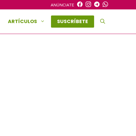
ANÚNCIATE
ARTÍCULOS
SUSCRÍBETE