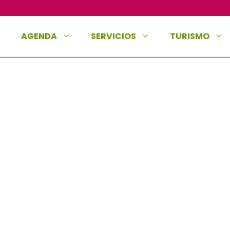
AGENDA
SERVICIOS
TURISMO