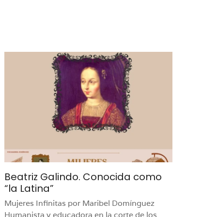
Beatriz Galindo. Conocida como
“la Latina”
Mujeres Infinitas por Maribel Domínguez
Humanista y educadora en la corte de los