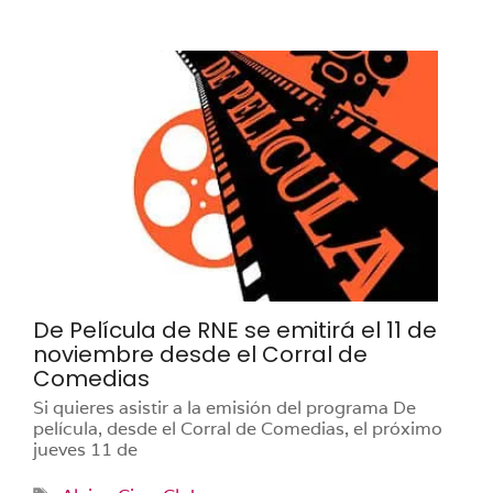
De Película de RNE se emitirá el 11 de
noviembre desde el Corral de
Comedias
Si quieres asistir a la emisión del programa De
película, desde el Corral de Comedias, el próximo
jueves 11 de
Etiquetas