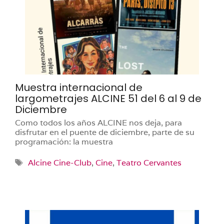
Muestra internacional de
largometrajes ALCINE 51 del 6 al 9 de
Diciembre
Como todos los años ALCINE nos deja, para
disfrutar en el puente de diciembre, parte de su
programación: la muestra
Etiquetas
Alcine Cine-Club
,
Cine
,
Teatro Cervantes