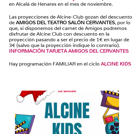
en Alcalá de Henares en el mes de noviembre.
Las proyecciones de Alcine-Club gozan del descuento
de
AMIGOS DEL TEATRO SALÓN CERVANTES
, por lo
que, si disponemos del carnet de Amigos podremos
disfrutar de Alcine Club con descuento en la
proyección pasando a ser el precio de 1€ en lugar de
3€ (salvo que la proyección indique lo contrario).
INFORMACIÓN TARJETA AMIGOS DEL CERVANTES
Hay programación FAMILIAR en el ciclo
ALCINE KIDS