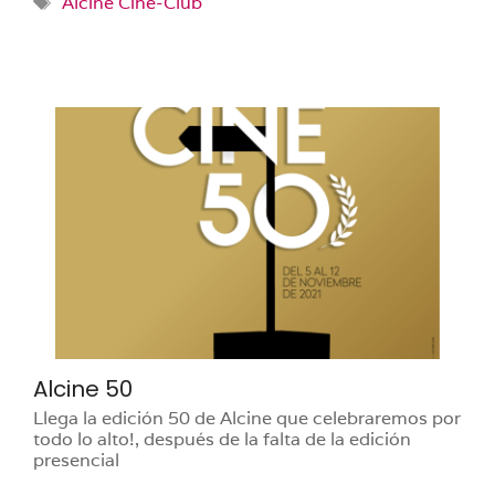
Alcine Cine-Club
Alcine 50
Llega la edición 50 de Alcine que celebraremos por
todo lo alto!, después de la falta de la edición
presencial