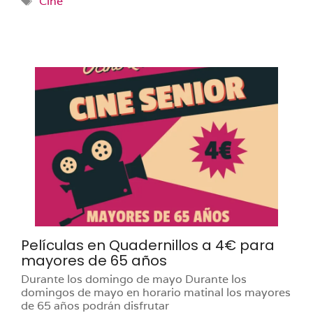
Cine
Películas en Quadernillos a 4€ para
mayores de 65 años
Durante los domingo de mayo Durante los
domingos de mayo en horario matinal los mayores
de 65 años podrán disfrutar