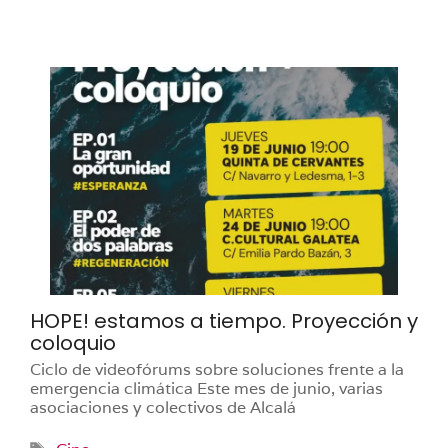
HOPE! estamos a tiempo. Proyección y
coloquio
Ciclo de videofórums sobre soluciones frente a la
emergencia climática Este mes de junio, varias
asociaciones y colectivos de Alcalá
Etiquetas