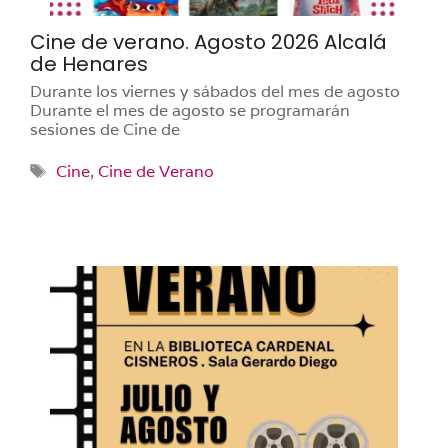
Cine de verano. Agosto 2026 Alcalá
de Henares
Durante los viernes y sábados del mes de agosto
Durante el mes de agosto se programarán
sesiones de Cine de
Etiquetas
Cine
,
Cine de Verano