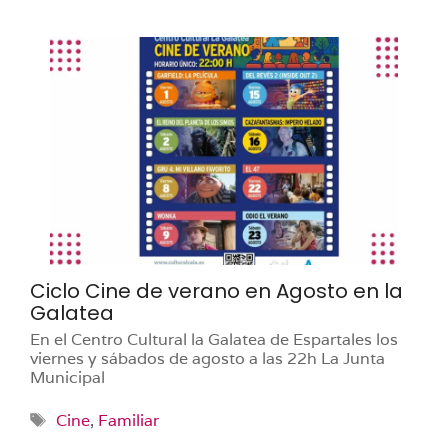
Ciclo Cine de verano en Agosto en la
Galatea
En el Centro Cultural la Galatea de Espartales los
viernes y sábados de agosto a las 22h La Junta
Municipal
Etiquetas
Cine
,
Familiar