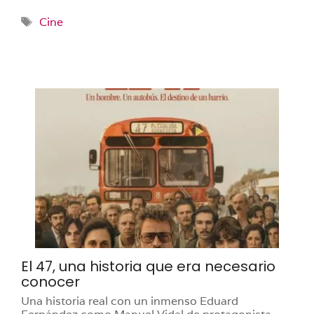
Etiquetas
Cine
El 47, una historia que era necesario
conocer
Una historia real con un inmenso Eduard