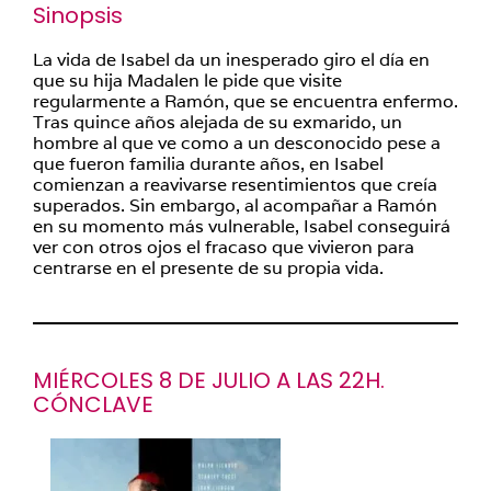
Sinopsis
La vida de Isabel da un inesperado giro el día en
que su hija Madalen le pide que visite
regularmente a Ramón, que se encuentra enfermo.
Tras quince años alejada de su exmarido, un
hombre al que ve como a un desconocido pese a
que fueron familia durante años, en Isabel
comienzan a reavivarse resentimientos que creía
superados. Sin embargo, al acompañar a Ramón
en su momento más vulnerable, Isabel conseguirá
ver con otros ojos el fracaso que vivieron para
centrarse en el presente de su propia vida.
MIÉRCOLES 8 DE JULIO A LAS 22H.
CÓNCLAVE