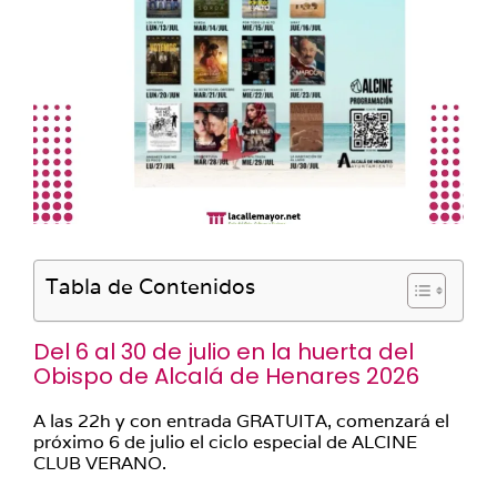
Tabla de Contenidos
Del 6 al 30 de julio en la huerta del
Obispo de Alcalá de Henares 2026
A las 22h y con entrada GRATUITA, comenzará el
próximo 6 de julio el ciclo especial de ALCINE
CLUB VERANO.