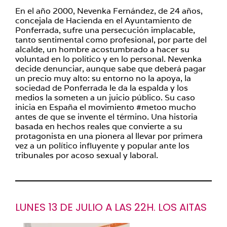
En el año 2000, Nevenka Fernández, de 24 años,
concejala de Hacienda en el Ayuntamiento de
Ponferrada, sufre una persecución implacable,
tanto sentimental como profesional, por parte del
alcalde, un hombre acostumbrado a hacer su
voluntad en lo político y en lo personal. Nevenka
decide denunciar, aunque sabe que deberá pagar
un precio muy alto: su entorno no la apoya, la
sociedad de Ponferrada le da la espalda y los
medios la someten a un juicio público. Su caso
inicia en España el movimiento #metoo mucho
antes de que se invente el término. Una historia
basada en hechos reales que convierte a su
protagonista en una pionera al llevar por primera
vez a un político influyente y popular ante los
tribunales por acoso sexual y laboral.
LUNES 13 DE JULIO A LAS 22H. LOS AITAS