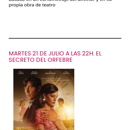
propia obra de teatro
MARTES 21 DE JULIO A LAS 22H. EL
SECRETO DEL ORFEBRE