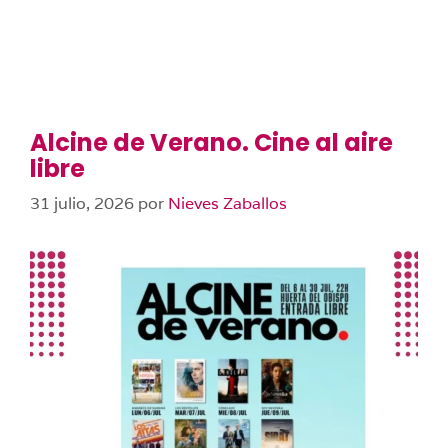
Alcine de Verano. Cine al aire
libre
31 julio, 2026
por
Nieves Zaballos