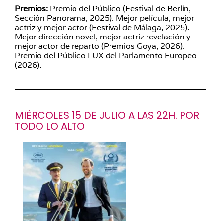
Premios:
Premio del Público (Festival de Berlín,
Sección Panorama, 2025). Mejor película, mejor
actriz y mejor actor (Festival de Málaga, 2025).
Mejor dirección novel, mejor actriz revelación y
mejor actor de reparto (Premios Goya, 2026).
Premio del Público LUX del Parlamento Europeo
(2026).
MIÉRCOLES 15 DE JULIO A LAS 22H. POR
TODO LO ALTO