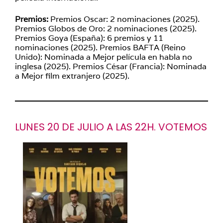
Premios:
Premios Oscar: 2 nominaciones (2025).
Premios Globos de Oro: 2 nominaciones (2025).
Premios Goya (España): 6 premios y 11
nominaciones (2025). Premios BAFTA (Reino
Unido): Nominada a Mejor película en habla no
inglesa (2025). Premios César (Francia): Nominada
a Mejor film extranjero (2025).
LUNES 20 DE JULIO A LAS 22H. VOTEMOS