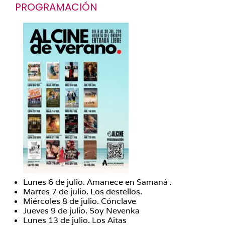
PROGRAMACIÓN
Lunes 6 de julio. Amanece en Samaná .
Martes 7 de julio. Los destellos.
Miércoles 8 de julio. Cónclave
Jueves 9 de julio. Soy Nevenka
Lunes 13 de julio. Los Aitas