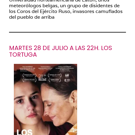
meteorólogos belgas, un grupo de disidentes de
los Coros del Ejército Ruso, invasores camuflados
del pueblo de arriba
MARTES 28 DE JULIO A LAS 22H. LOS
TORTUGA