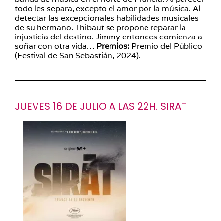
todo les separa, excepto el amor por la música. Al
detectar las excepcionales habilidades musicales
de su hermano. Thibaut se propone reparar la
injusticia del destino. Jimmy entonces comienza a
soñar con otra vida…
Premios:
Premio del Público
(Festival de San Sebastián, 2024).
JUEVES 16 DE JULIO A LAS 22H. SIRAT