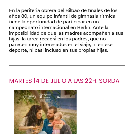
En la periferia obrera del Bilbao de finales de los
años 80, un equipo infantil de gimnasia rítmica
tiene la oportunidad de participar en un
campeonato internacional en Berlín. Ante la
imposibilidad de que las madres acompañen a sus
hijas, la tarea recaerá́ en los padres, que no
parecen muy interesados en el viaje, ni en ese
deporte, ni casi incluso en sus propias hijas.
MARTES 14 DE JULIO A LAS 22H. SORDA