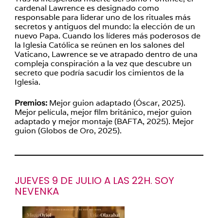
cardenal Lawrence es designado como
responsable para liderar uno de los rituales más
secretos y antiguos del mundo: la elección de un
nuevo Papa. Cuando los líderes más poderosos de
la Iglesia Católica se reúnen en los salones del
Vaticano, Lawrence se ve atrapado dentro de una
compleja conspiración a la vez que descubre un
secreto que podría sacudir los cimientos de la
Iglesia.
Premios:
Mejor guion adaptado (Óscar, 2025).
Mejor película, mejor film británico, mejor guion
adaptado y mejor montaje (BAFTA, 2025). Mejor
guion (Globos de Oro, 2025).
JUEVES 9 DE JULIO A LAS 22H. SOY
NEVENKA