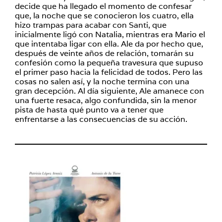
decide que ha llegado el momento de confesar
que, la noche que se conocieron los cuatro, ella
hizo trampas para acabar con Santi, que
inicialmente ligó con Natalia, mientras era Mario el
que intentaba ligar con ella. Ale da por hecho que,
después de veinte años de relación, tomarán su
confesión como la pequeña travesura que supuso
el primer paso hacia la felicidad de todos. Pero las
cosas no salen así, y la noche termina con una
gran decepción. Al día siguiente, Ale amanece con
una fuerte resaca, algo confundida, sin la menor
pista de hasta qué punto va a tener que
enfrentarse a las consecuencias de su acción.