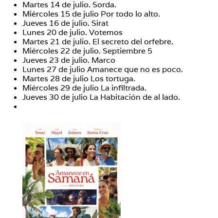
Martes 14 de julio. Sorda.
Miércoles 15 de julio Por todo lo alto.
Jueves 16 de julio. Sirat
Lunes 20 de julio. Votemos
Martes 21 de julio. El secreto del orfebre.
Miércoles 22 de julio. Septiembre 5
Jueves 23 de julio. Marco
Lunes 27 de julio Amanece que no es poco.
Martes 28 de julio Los tortuga.
Miércoles 29 de julio La infiltrada.
Jueves 30 de julio La Habitación de al lado.