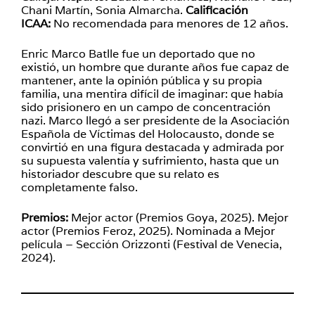
Chani Martín, Sonia Almarcha.
Calificación
ICAA:
No recomendada para menores de 12 años.
Enric Marco Batlle fue un deportado que no
existió, un hombre que durante años fue capaz de
mantener, ante la opinión pública y su propia
familia, una mentira difícil de imaginar: que había
sido prisionero en un campo de concentración
nazi. Marco llegó a ser presidente de la Asociación
Española de Víctimas del Holocausto, donde se
convirtió en una figura destacada y admirada por
su supuesta valentía y sufrimiento, hasta que un
historiador descubre que su relato es
completamente falso.
Premios:
Mejor actor (Premios Goya, 2025). Mejor
actor (Premios Feroz, 2025). Nominada a Mejor
película – Sección Orizzonti (Festival de Venecia,
2024).