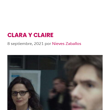
CLARA Y CLAIRE
8 septiembre, 2021
por
Nieves Zaballos