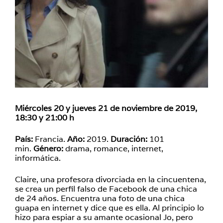
Miércoles 20 y jueves 21 de noviembre de 2019,
18:30 y 21:00 h
País:
Francia.
Año:
2019.
Duración:
101
min.
Género:
drama, romance, internet,
informática.
Claire, una profesora divorciada en la cincuentena,
se crea un perfil falso de Facebook de una chica
de 24 años. Encuentra una foto de una chica
guapa en internet y dice que es ella. Al principio lo
hizo para espiar a su amante ocasional Jo, pero