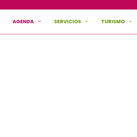
AGENDA
SERVICIOS
TURISMO