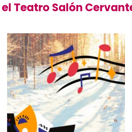
 el Teatro Salón Cervant