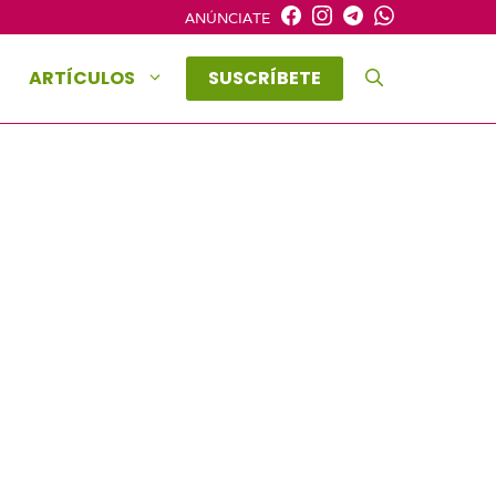
ANÚNCIATE
ARTÍCULOS
SUSCRÍBETE