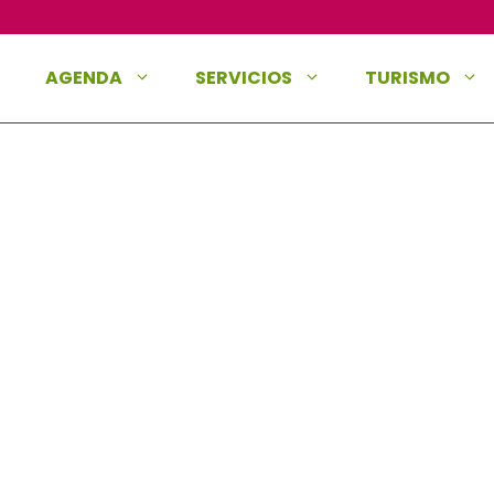
AGENDA
SERVICIOS
TURISMO