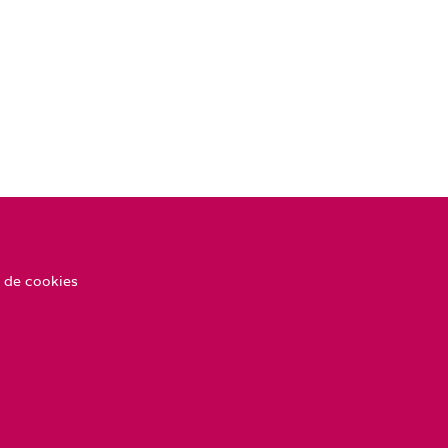
 de cookies