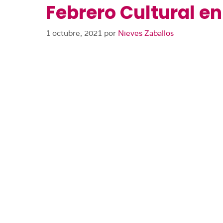
Febrero Cultural en
1 octubre, 2021
por
Nieves Zaballos