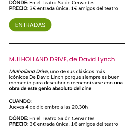
DÓNDE
: En el Teatro Salón Cervantes
PRECIO
: 3€ entrada única. 1€ amigos del teatro
ENTRADAS
MULHOLLAND DRIVE,
de David Lynch
Mulholland Drive
, uno de sus clásicos más
icónicos De David Linch porque siempre es buen
momento para descubrir o reencontrarse con
una
obra de este genio absoluto del cine
CUANDO
:
Jueves 4 de diciembre a las 20.30h
DÓNDE
: En el Teatro Salón Cervantes
PRECIO
: 3€ entrada única. 1€ amigos del teatro