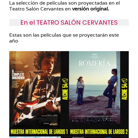
La selección de películas son proyectadas en el
Teatro Salón Cervantes en
versión original.
En el TEATRO SALÓN CERVANTES
Estas son las películas que se proyectarán este
año