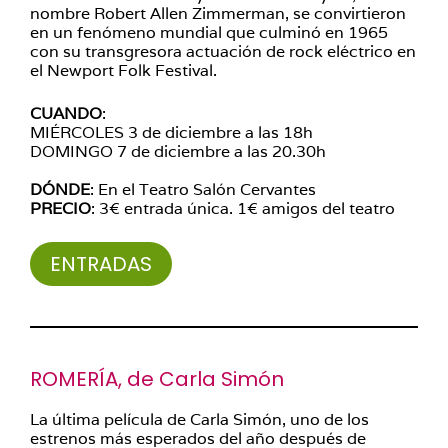
nombre Robert Allen Zimmerman, se convirtieron
en un fenómeno mundial que culminó en 1965
con su transgresora actuación de rock eléctrico en
el Newport Folk Festival.
CUANDO
:
MIÉRCOLES 3 de diciembre a las 18h
DOMINGO 7 de diciembre a las 20.30h
DÓNDE
: En el Teatro Salón Cervantes
PRECIO
: 3€ entrada única. 1€ amigos del teatro
ENTRADAS
ROMERÍA, de Carla Simón
La última película de Carla Simón, uno de los
estrenos más esperados del año después de