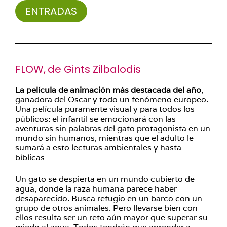
ENTRADAS
FLOW,
de Gints Zilbalodis
La película de animación más destacada del año
,
ganadora del Oscar y todo un fenómeno europeo.
Una película puramente visual y para todos los
públicos: el infantil se emocionará con las
aventuras sin palabras del gato protagonista en un
mundo sin humanos, mientras que el adulto le
sumará a esto lecturas ambientales y hasta
bíblicas
Un gato se despierta en un mundo cubierto de
agua, donde la raza humana parece haber
desaparecido. Busca refugio en un barco con un
grupo de otros animales. Pero llevarse bien con
ellos resulta ser un reto aún mayor que superar su