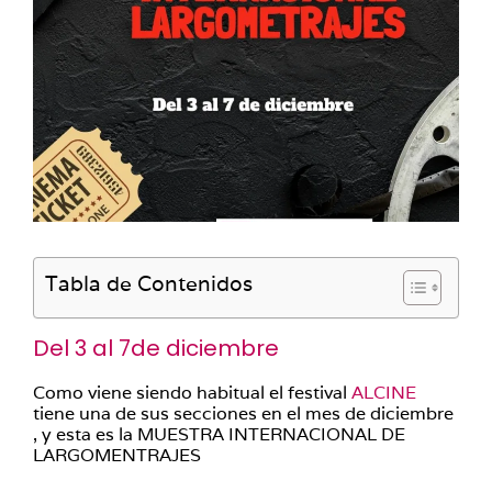
Tabla de Contenidos
Del 3 al 7de diciembre
Como viene siendo habitual el festival
ALCINE
tiene una de sus secciones en el mes de diciembre
, y esta es la MUESTRA INTERNACIONAL DE
LARGOMENTRAJES