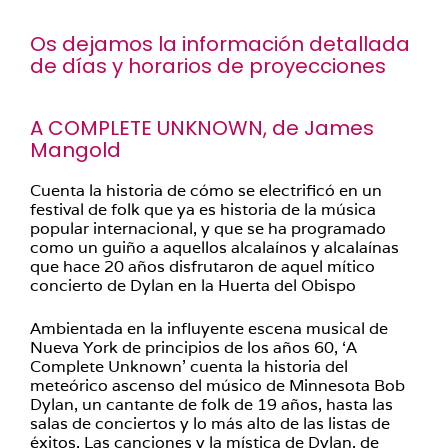
Os dejamos la información detallada
de días y horarios de proyecciones
A COMPLETE UNKNOWN, de James
Mangold
Cuenta la historia de cómo se electrificó en un
festival de folk que ya es historia de la música
popular internacional, y que se ha programado
como un guiño a aquellos alcalaínos y alcalaínas
que hace 20 años disfrutaron de aquel mítico
concierto de Dylan en la Huerta del Obispo
Ambientada en la influyente escena musical de
Nueva York de principios de los años 60, ‘A
Complete Unknown’ cuenta la historia del
meteórico ascenso del músico de Minnesota Bob
Dylan, un cantante de folk de 19 años, hasta las
salas de conciertos y lo más alto de las listas de
éxitos. Las canciones y la mística de Dylan, de