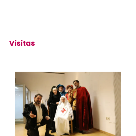
Visitas