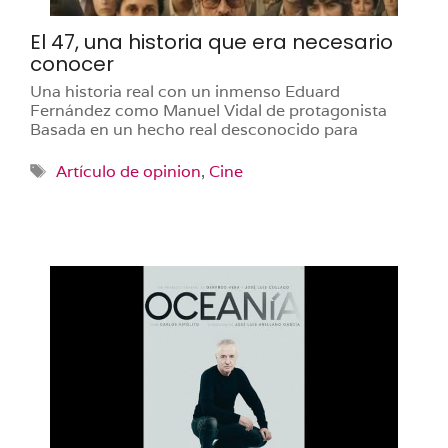
El 47, una historia que era necesario
conocer
Una historia real con un inmenso Eduard
Fernández como Manuel Vidal de protagonista
Basada en un hecho real desconocido para
Etiquetas
Artículo de opinion
,
Cine