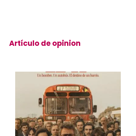
Artículo de opinion