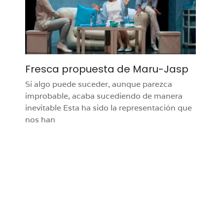
Fresca propuesta de Maru-Jasp
Si algo puede suceder, aunque parezca
improbable, acaba sucediendo de manera
inevitable Esta ha sido la representación que
nos han