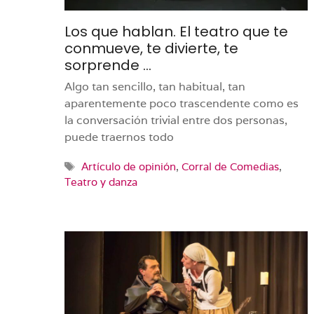
Los que hablan. El teatro que te
conmueve, te divierte, te
sorprende …
Algo tan sencillo, tan habitual, tan
aparentemente poco trascendente como es
la conversación trivial entre dos personas,
puede traernos todo
Etiquetas
Artículo de opinión
,
Corral de Comedias
,
Teatro y danza