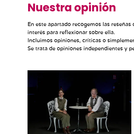
Nuestra opinión
En este apartado recogemos las reseñas d
interés para reflexionar sobre ella.
Incluimos opiniones, críticas o simpleme
Se trata de opiniones independientes y pe