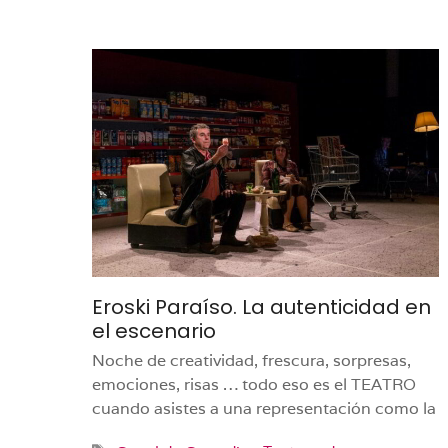
Eroski Paraíso. La autenticidad en
el escenario
Noche de creatividad, frescura, sorpresas,
emociones, risas … todo eso es el TEATRO
cuando asistes a una representación como la