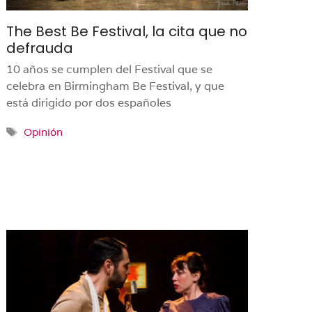
The Best Be Festival, la cita que no
defrauda
10 años se cumplen del Festival que se
celebra en Birmingham Be Festival, y que
está dirigido por dos españoles
Etiquetas
Opinión