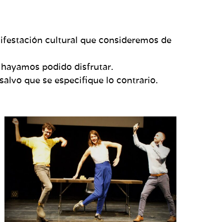
nifestación cultural que consideremos de
 hayamos podido disfrutar.
salvo que se especifique lo contrario.