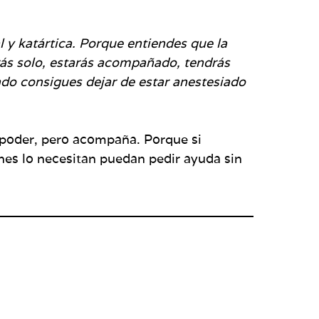
l y katártica. Porque entiendes que la
arás solo, estarás acompañado, tendrás
do consigues dejar de estar anestesiado
se poder, pero acompaña. Porque si
es lo necesitan puedan pedir ayuda sin