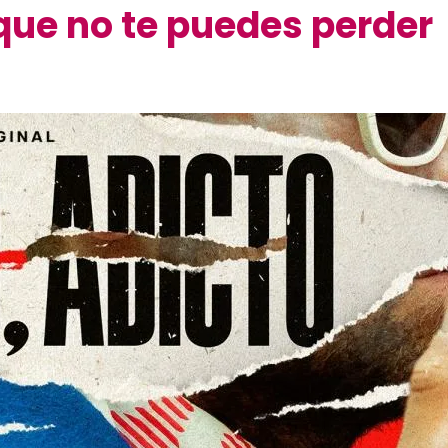
e que no te puedes perder