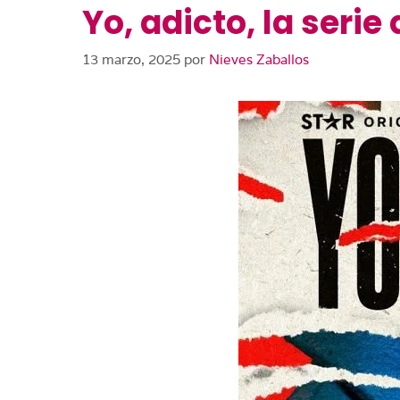
Yo, adicto, la seri
13 marzo, 2025
por
Nieves Zaballos