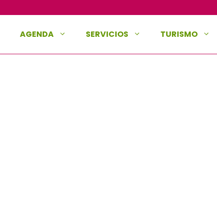
AGENDA
SERVICIOS
TURISMO