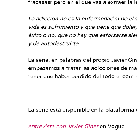
fracasasr pero en el que vas a extraer la 
La adicción no es la enfermedad si no el 
vida es sufrimiento y que tiene que doler
éxito o no, que no hay que esforzarse sie
y de autodestruirte
La serie, en palabras del propio Javier G
empezamos a tratar las adicciones de ma
tener que haber perdido del todo el contr
La serie está disponible en la plataform
entrevista con Javier Giner
en Vogue