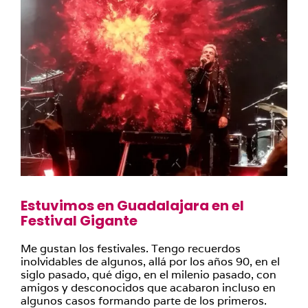
Estuvimos en Guadalajara en el
Festival Gigante
Me gustan los festivales. Tengo recuerdos
inolvidables de algunos, allá por los años 90, en el
siglo pasado, qué digo, en el milenio pasado, con
amigos y desconocidos que acabaron incluso en
algunos casos formando parte de los primeros.