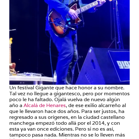
Un festival Gigante que hace honor a su nombre.
Tal vez no llegue a gigantesco, pero por momentos
poco le ha faltado. Ojalá vuelva de nuevo algún
año a
Alcalá de Henares
, de ese exilio alcarreño al
que le llevaron hace dos años. Para ser justos, ha
regresado a sus orígenes, en la ciudad castellano
manchega empezó todo allá por el 2014, y con
esta ya van once ediciones. Pero si no es así,
tampoco pasa nada. Mientras no se lo lleven más