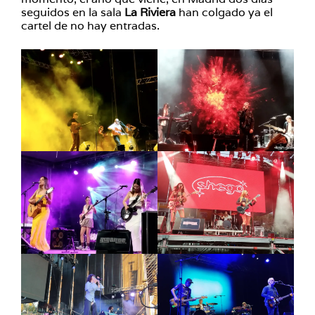
seguidos en la sala
La Riviera
han colgado ya el
cartel de no hay entradas.