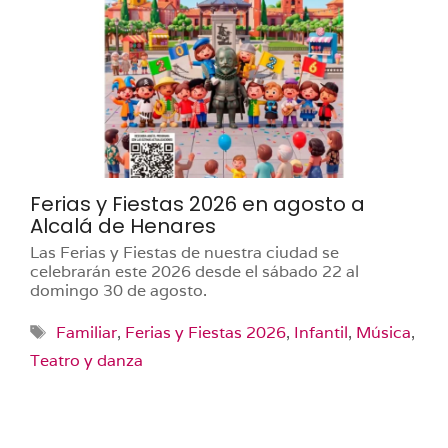
Ferias y Fiestas 2026 en agosto a
Alcalá de Henares
Las Ferias y Fiestas de nuestra ciudad se
celebrarán este 2026 desde el sábado 22 al
domingo 30 de agosto.
Etiquetas
Familiar
,
Ferias y Fiestas 2026
,
Infantil
,
Música
,
Teatro y danza