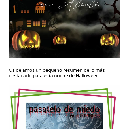
Os dejamos un pequeño resumen de lo más
destacado para esta noche de Halloween