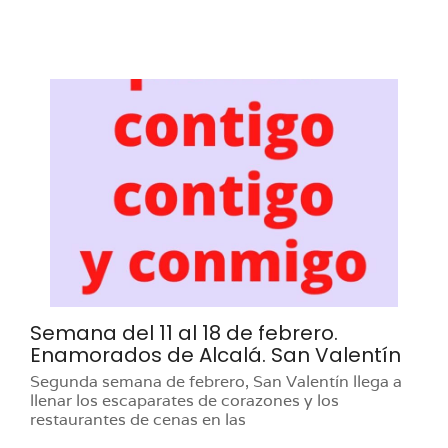
Semana del 11 al 18 de febrero.
Enamorados de Alcalá. San Valentín
Segunda semana de febrero, San Valentín llega a
llenar los escaparates de corazones y los
restaurantes de cenas en las