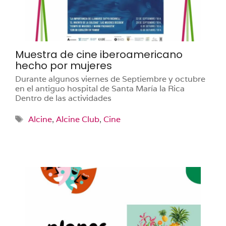
Muestra de cine iberoamericano
hecho por mujeres
Durante algunos viernes de Septiembre y octubre
en el antiguo hospital de Santa María la Rica
Dentro de las actividades
Etiquetas
Alcine
,
Alcine Club
,
Cine