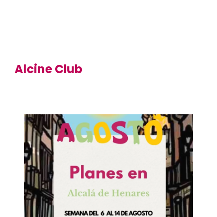
Alcine Club