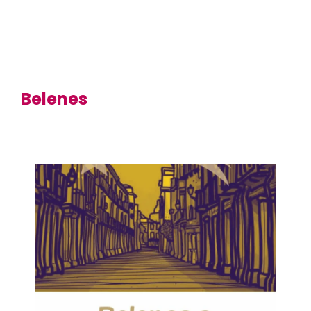
Belenes