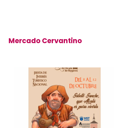
Mercado Cervantino