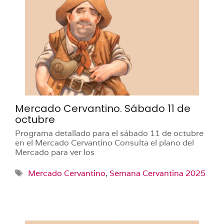
Mercado Cervantino. Sábado 11 de
octubre
Programa detallado para el sábado 11 de octubre
en el Mercado Cervantino Consulta el plano del
Mercado para ver los
Etiquetas
Mercado Cervantino
,
Semana Cervantina 2025