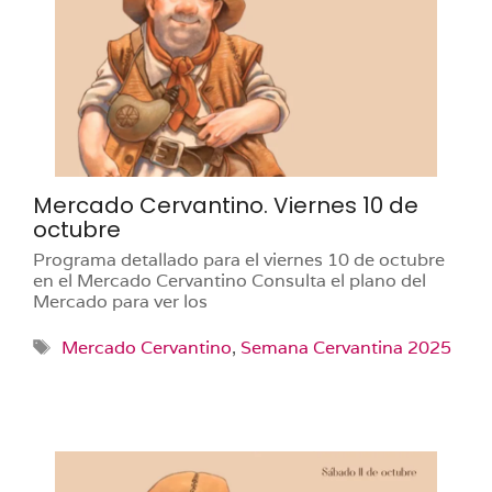
Mercado Cervantino. Viernes 10 de
octubre
Programa detallado para el viernes 10 de octubre
en el Mercado Cervantino Consulta el plano del
Mercado para ver los
Etiquetas
Mercado Cervantino
,
Semana Cervantina 2025