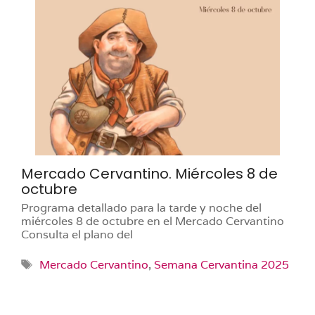
Mercado Cervantino. Miércoles 8 de
octubre
Programa detallado para la tarde y noche del
miércoles 8 de octubre en el Mercado Cervantino
Consulta el plano del
Etiquetas
Mercado Cervantino
,
Semana Cervantina 2025