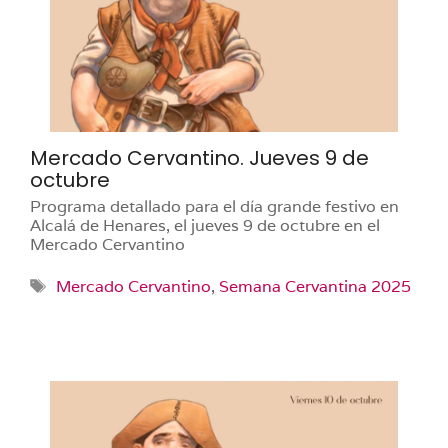
Mercado Cervantino. Jueves 9 de
octubre
Programa detallado para el día grande festivo en
Alcalá de Henares, el jueves 9 de octubre en el
Mercado Cervantino
Etiquetas
Mercado Cervantino
,
Semana Cervantina 2025