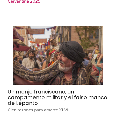
Cervantina 2025
Un monje franciscano, un
campamento militar y el falso manco
de Lepanto
Cien razones para amarte XLVII