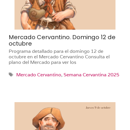
Mercado Cervantino. Domingo 12 de
octubre
Programa detallado para el domingo 12 de
octubre en el Mercado Cervantino Consulta el
plano del Mercado para ver los
Etiquetas
Mercado Cervantino
,
Semana Cervantina 2025