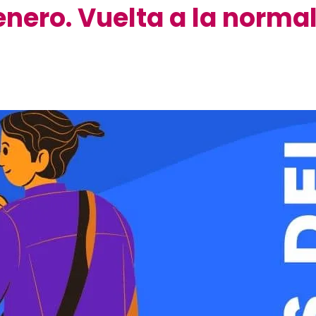
enero. Vuelta a la norma