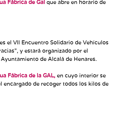
ua Fábrica de Gal
que abre en horario de
es el VII Encuentro Solidario de Vehículos
racias”, y estará organizado por el
l Ayuntamiento de Alcalá de Henares.
ua Fábrica de la GAL,
en cuyo interior se
 encargado de recoger todos los kilos de