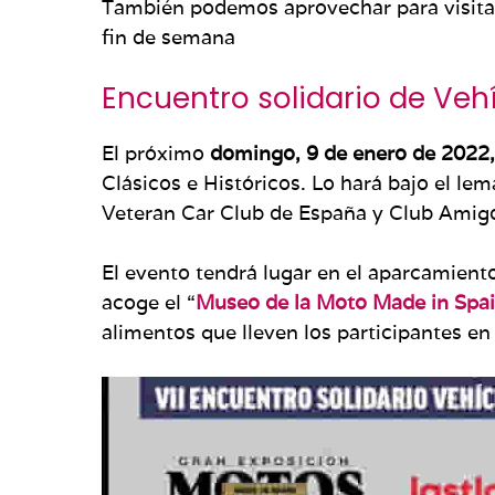
También podemos aprovechar para visita
fin de semana
Encuentro solidario de Vehí
El próximo
domingo, 9 de enero de 2022,
Clásicos e Históricos. Lo hará bajo el lem
Veteran Car Club de España y Club Amigo
El evento tendrá lugar en el aparcamiento
acoge el “
Museo de la Moto Made in Spai
alimentos que lleven los participantes en