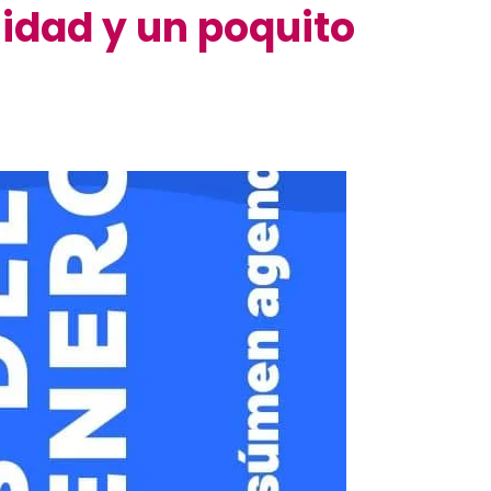
lidad y un poquito