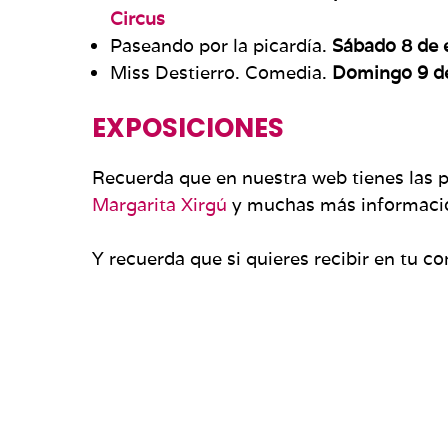
Circus
Paseando por la picardía.
Sábado 8 de
Miss Destierro. Comedia.
Domingo 9 d
EXPOSICIONES
Recuerda que en nuestra web tienes las
Margarita Xirgú
y muchas más información
Y recuerda que si quieres recibir en tu 