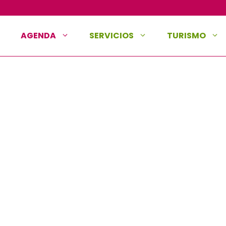
AGENDA
SERVICIOS
TURISMO