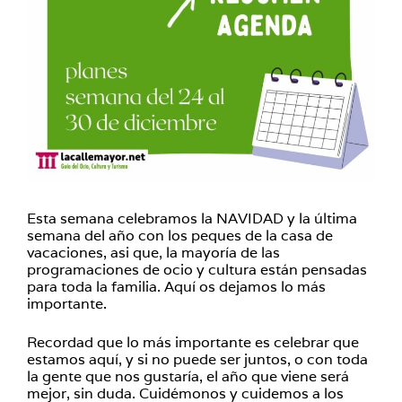
Esta semana celebramos la NAVIDAD y la última
semana del año con los peques de la casa de
vacaciones, asi que, la mayoría de las
programaciones de ocio y cultura están pensadas
para toda la familia. Aquí os dejamos lo más
importante.
Recordad que lo más importante es celebrar que
estamos aquí, y si no puede ser juntos, o con toda
la gente que nos gustaría, el año que viene será
mejor, sin duda. Cuidémonos y cuidemos a los