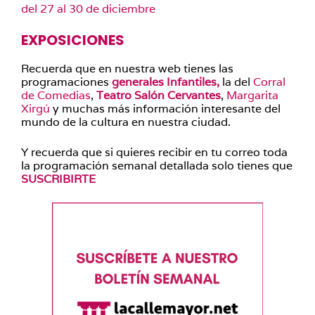
del 27 al 30 de diciembre
EXPOSICIONES
Recuerda que en nuestra web tienes las
programaciones
generales Infantiles,
la del
Corral
de Comedias
,
Teatro Salón Cervantes
,
Margarita
Xirgú
y muchas más información interesante del
mundo de la cultura en nuestra ciudad.
Y recuerda que si quieres recibir en tu correo toda
la programación semanal detallada solo tienes que
SUSCRIBIRTE