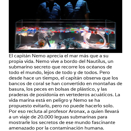
El capitán Nemo aprecia el mar más que a su
propia vida. Nemo vive a bordo del Nautilus, un
submarino secreto que recorre los océanos de
todo el mundo, lejos de todo y de todos. Pero
desde hace un tiempo, el capitán observa que los
bancos de coral se han convertido en montañas de
basura, los peces en bolsas de plástico, y las
praderas de posidonia en vertederos acuáticos. La
vida marina está en peligro y Nemo se ha
propuesto evitarlo, pero no puede hacerlo solo.
Por eso recluta al profesor Aronax, a quien llevará
a un viaje de 20.000 leguas submarinas para
mostrarle los secretos de ese mundo fascinante
amenazado por la contaminación humana.