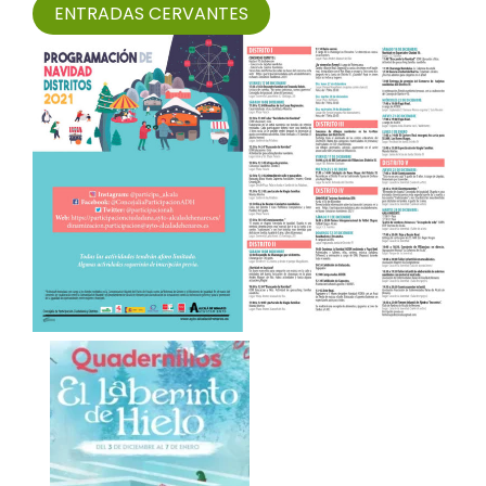
ENTRADAS CERVANTES