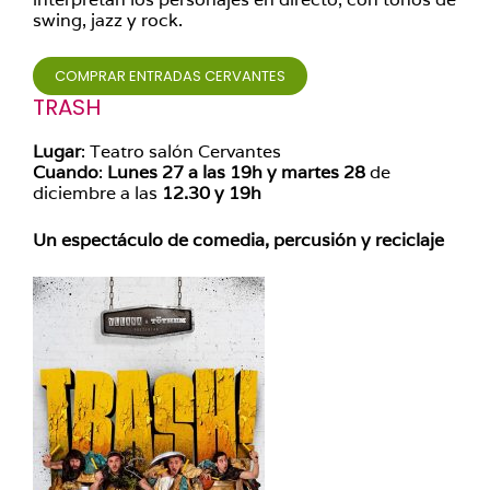
swing, jazz y rock.
COMPRAR ENTRADAS CERVANTES
TRASH
Lugar
: Teatro salón Cervantes
Cuando
:
Lunes 27 a las 19h y martes 28
de
diciembre a las
12.30 y 19h
Un espectáculo de comedia, percusión y reciclaje