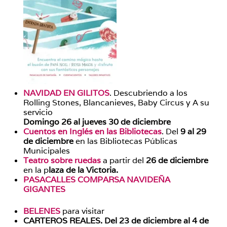
NAVIDAD EN GILITOS
. Descubriendo a los
Rolling Stones, Blancanieves, Baby Circus y A su
servicio
Domingo 26 al jueves 30 de diciembre
Cuentos en Inglés en las Bibliotecas
. Del
9 al 29
de diciembre
en las Bibliotecas Públicas
Municipales
Teatro sobre ruedas
a partir del
26 de diciembre
en la p
laza de la Victoria.
PASACALLES COMPARSA NAVIDEÑA
GIGANTES
BELENES
para visitar
CARTEROS REALES. Del 23 de diciembre al 4 de