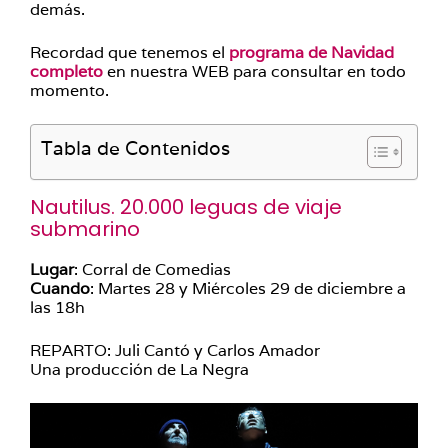
demás.
Recordad que tenemos el
programa de Navidad
completo
en nuestra WEB para consultar en todo
momento.
Tabla de Contenidos
Nautilus. 20.000 leguas de viaje
submarino
Lugar
: Corral de Comedias
Cuando
: Martes 28 y Miércoles 29 de diciembre a
las 18h
REPARTO: Juli Cantó y Carlos Amador
Una producción de La Negra