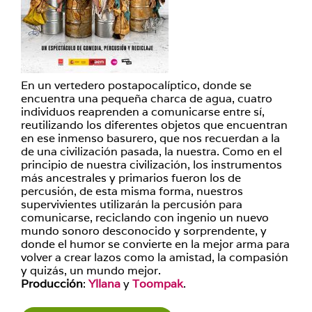
En un vertedero postapocalíptico, donde se
encuentra una pequeña charca de agua, cuatro
individuos reaprenden a comunicarse entre sí,
reutilizando los diferentes objetos que encuentran
en ese inmenso basurero, que nos recuerdan a la
de una civilización pasada, la nuestra. Como en el
principio de nuestra civilización, los instrumentos
más ancestrales y primarios fueron los de
percusión, de esta misma forma, nuestros
supervivientes utilizarán la percusión para
comunicarse, reciclando con ingenio un nuevo
mundo sonoro desconocido y sorprendente, y
donde el humor se convierte en la mejor arma para
volver a crear lazos como la amistad, la compasión
y quizás, un mundo mejor.
Producción
:
Yllana
y
Toompak
.