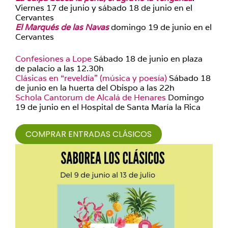
Viernes 17 de junio y sábado 18 de junio en el
Cervantes
El Marqués de las Navas
domingo 19 de junio en el
Cervantes
Confesiones a Lope
Sábado 18 de junio en plaza
de palacio a las 12.30h
Clásicas en “reveldía” (música y poesía)
Sábado 18
de junio en la huerta del Obispo a las 22h
Schola Cantorum de Alcalá de Henares
Domingo
19 de junio en el Hospital de Santa María la Rica
COMPRAR ENTRADAS CLÁSICOS