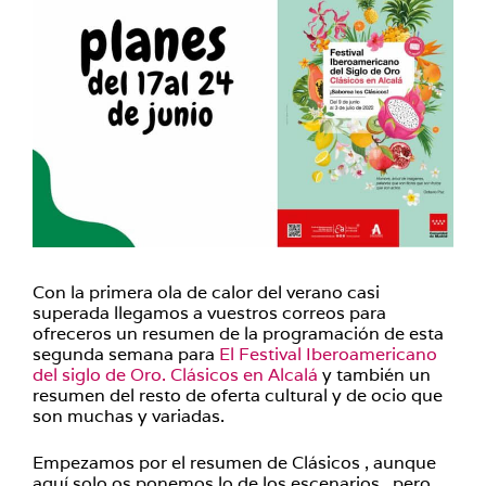
Con la primera ola de calor del verano casi
superada llegamos a vuestros correos para
ofreceros un resumen de la programación de esta
segunda semana para
El Festival Iberoamericano
del siglo de Oro. Clásicos en Alcalá
y también un
resumen del resto de oferta cultural y de ocio que
son muchas y variadas.
Empezamos por el resumen de Clásicos , aunque
aquí solo os ponemos lo de los escenarios , pero