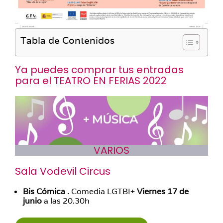
Tabla de Contenidos
Ya puedes comprar tus entradas
para el
TEATRO EN FERIAS 2022
VARIOS
Sala Vodevil Circus
Bis Cómica
. Comedia LGTBI+
Viernes 17 de
junio
a las 20.30h