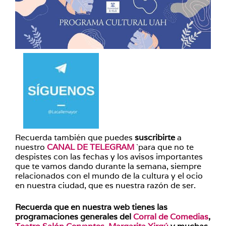
Recuerda también que puedes
suscribirte
a
nuestro
CANAL DE TELEGRAM
`para que no te
despistes con las fechas y los avisos importantes
que te vamos dando durante la semana, siempre
relacionados con el mundo de la cultura y el ocio
en nuestra ciudad, que es nuestra razón de ser.
Recuerda que en nuestra web tienes las
programaciones generales del
Corral de Comedia
s
,