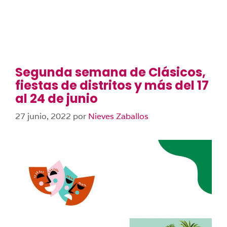
Segunda semana de Clásicos,
fiestas de distritos y más del 17
al 24 de junio
27 junio, 2022
por
Nieves Zaballos