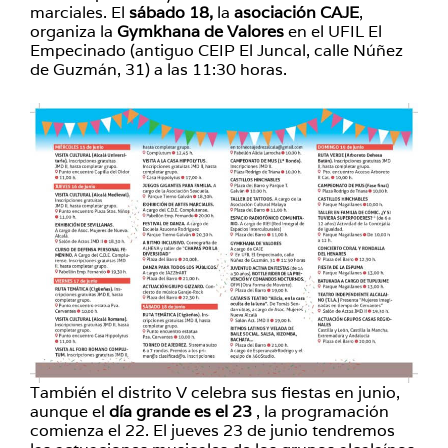
marciales. El
sábado 18,
la
asociación CAJE
,
organiza la
Gymkhana de Valores
en el UFIL El
Empecinado (antiguo CEIP El Juncal, calle Núñez
de Guzmán, 31) a las 11:30 horas.
También el distrito V celebra sus fiestas en junio,
aunque el
día grande es el 23
, la programación
comienza el 22. El jueves 23 de junio tendremos