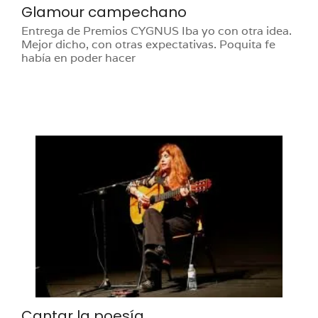
Glamour campechano
Entrega de Premios CYGNUS Iba yo con otra idea.
Mejor dicho, con otras expectativas. Poquita fe
había en poder hacer
Cantar la poesía