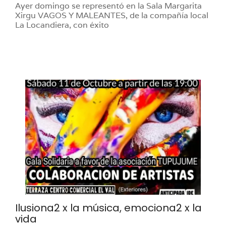
Ayer domingo se representó en la Sala Margarita
Xirgu VAGOS Y MALEANTES, de la compañía local
La Locandiera, con éxito
Ilusiona2 x la música, emociona2 x la
vida