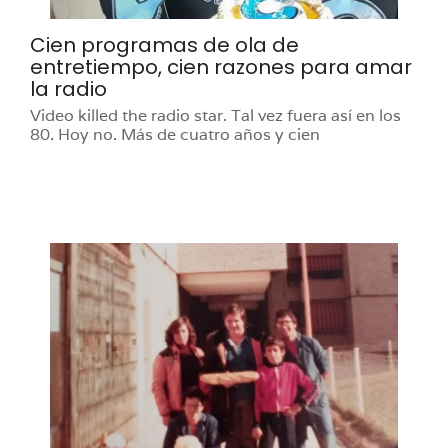
Cien programas de ola de
entretiempo, cien razones para amar
la radio
Video killed the radio star. Tal vez fuera así en los
80. Hoy no. Más de cuatro años y cien