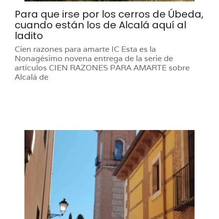
Para que irse por los cerros de Úbeda,
cuando están los de Alcalá aquí al
ladito
Cien razones para amarte IC Esta es la
Nonagésimo novena entrega de la serie de
artículos CIEN RAZONES PARA AMARTE sobre
Alcalá de