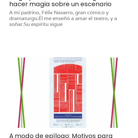
hacer magia sobre un escenario
A mi padrino, Félix Navarro, gran cómico y
dramaturgo.Él me enseñó a amar el teatro, y a
soñar.Su espíritu sigue
A modo de epílogo: Motivos para