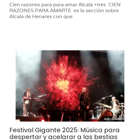
Cien razones para para amar Alcalá +tres CIEN
RAZONES PARA AMARTE es la sección sobre
Alcalá de Henares con que
Festival Gigante 2025: Música para
despertar y acelarar a las bestias