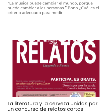
“La música puede cambiar el mundo, porque
puede cambiar a las personas.” Bono ¿Cuál es el
criterio adecuado para medir
La literatura y la cerveza unidas por
un concurso de relatos cortos