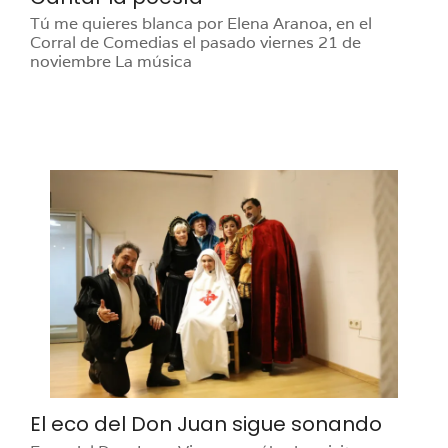
Tú me quieres blanca por Elena Aranoa, en el
Corral de Comedias el pasado viernes 21 de
noviembre La música
El eco del Don Juan sigue sonando