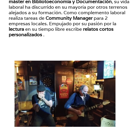
máster en Bibliotoeconomía y Documentación
, su vida
laboral ha discurrido en su mayoría por otros terrenos
alejados a su formación. Como complemento laboral
realiza tareas de
Community Manager
para 2
empresas locales. Empujado por su pasión por la
lectura
en su tiempo libre escribe
relatos cortos
personalizados
.