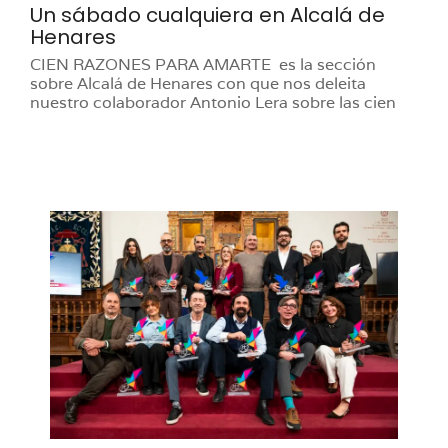
Un sábado cualquiera en Alcalá de
Henares
CIEN RAZONES PARA AMARTE es la sección
sobre Alcalá de Henares con que nos deleita
nuestro colaborador Antonio Lera sobre las cien