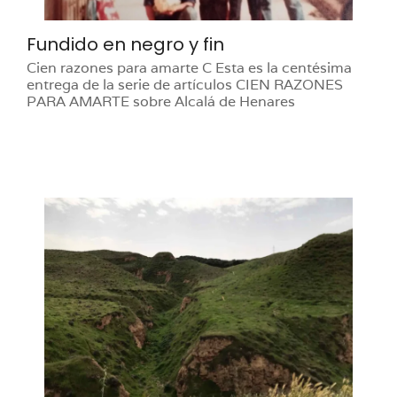
Fundido en negro y fin
Cien razones para amarte C Esta es la centésima
entrega de la serie de artículos CIEN RAZONES
PARA AMARTE sobre Alcalá de Henares