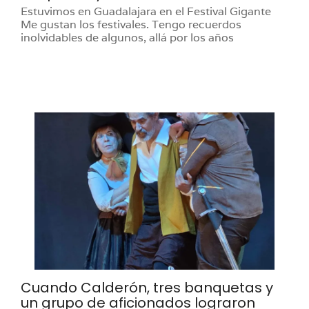
Estuvimos en Guadalajara en el Festival Gigante
Me gustan los festivales. Tengo recuerdos
inolvidables de algunos, allá por los años
Cuando Calderón, tres banquetas y
un grupo de aficionados lograron