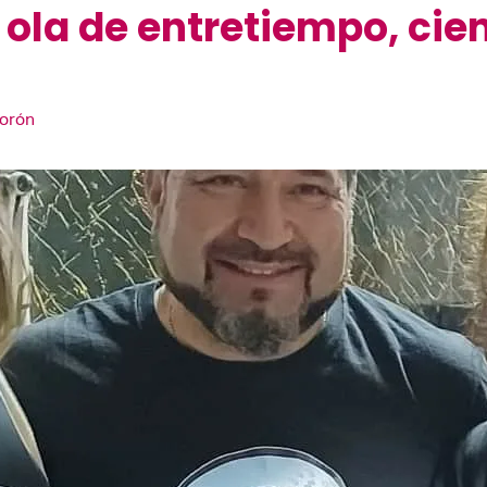
ola de entretiempo, cie
Morón