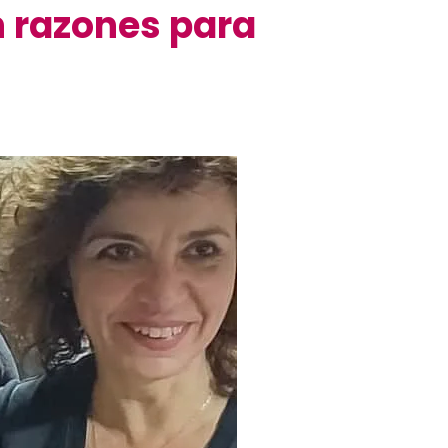
n razones para