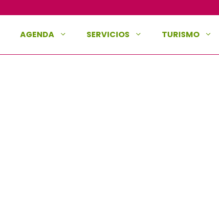
AGENDA
SERVICIOS
TURISMO