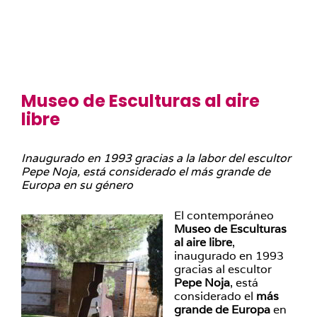
Museo de Esculturas al aire
libre
Inaugurado en 1993 gracias a la labor del escultor
Pepe Noja, está considerado el más grande de
Europa en su género
El contemporáneo
Museo de Esculturas
al aire libre
,
inaugurado en 1993
gracias al escultor
Pepe Noja
, está
considerado el
más
grande de Europa
en