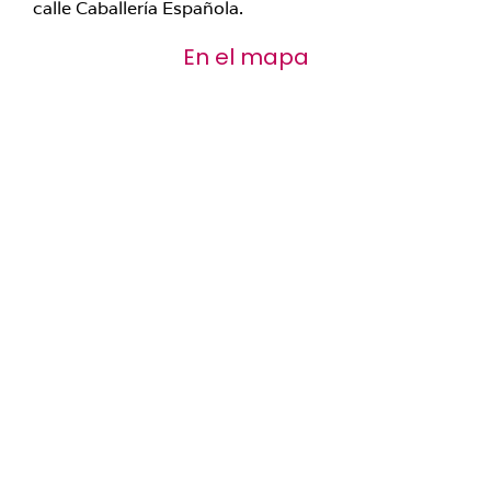
calle Caballería Española.
En el mapa