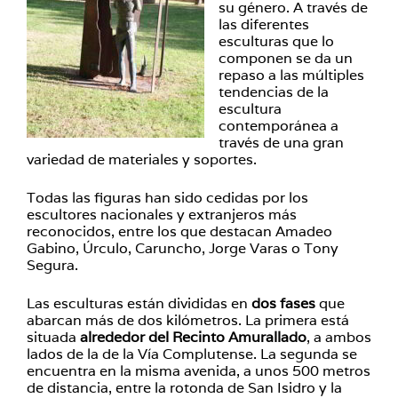
su género. A través de
las diferentes
esculturas que lo
componen se da un
repaso a las múltiples
tendencias de la
escultura
contemporánea a
través de una gran
variedad de materiales y soportes.
Todas las figuras han sido cedidas por los
escultores nacionales y extranjeros más
reconocidos, entre los que destacan Amadeo
Gabino, Úrculo, Caruncho, Jorge Varas o Tony
Segura.
Las esculturas están divididas en
dos fases
que
abarcan más de dos kilómetros. La primera está
situada
alrededor del Recinto Amurallado
, a ambos
lados de la de la Vía Complutense. La segunda se
encuentra en la misma avenida, a unos 500 metros
de distancia, entre la rotonda de San Isidro y la