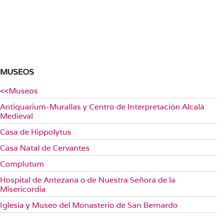
MUSEOS
<<Museos
Antiquarium-Murallas y Centro de Interpretación Alcalá
Medieval
Casa de Hippolytus
Casa Natal de Cervantes
Complutum
Hospital de Antezana o de Nuestra Señora de la
Misericordia
Iglesia y Museo del Monasterio de San Bernardo