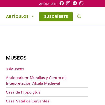
ANÚNCIATE
ARTÍCULOS
SUSCRÍBETE
MUSEOS
<<Museos
Antiquarium-Murallas y Centro de
Interpretación Alcalá Medieval
Casa de Hippolytus
Casa Natal de Cervantes