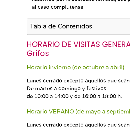
al caso complu­tense
Tabla de Contenidos
HORARIO DE VISITAS GENERAL
Grifos
Horario invierno (de octubre a abril)
Lunes cerrado excepto aquellos que sean 
De martes a domingo y festivos:
de 10:00 a 14:00 y de 16:00 a 18:00 h.
Horario VERANO (de mayo a septiem
Lunes cerrado excepto aquellos que sean 