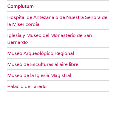
Complutum
Hospital de Antezana o de Nuestra Señora de
la Misericordia
Iglesia y Museo del Monasterio de San
Bernardo
Museo Arqueológico Regional
Museo de Esculturas al aire libre
Museo de la Iglesia Magistral
Palacio de Laredo