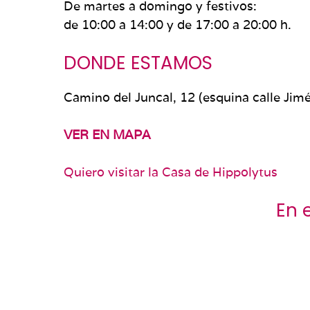
De martes a domingo y festivos:
de 10:00 a 14:00 y de 17:00 a 20:00 h.
DONDE ESTAMOS
Camino del Juncal, 12 (esquina calle Jim
VER EN MAPA
Quiero visitar la Casa de Hippolytus
En 