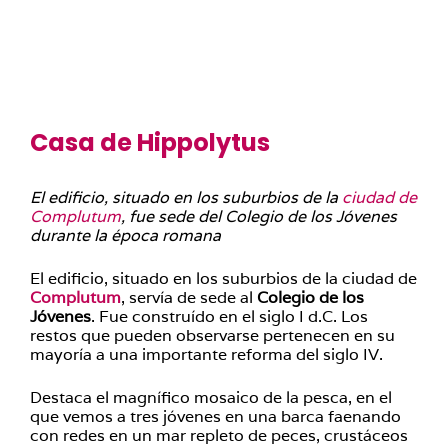
Casa de Hippolytus
El edificio, situado en los suburbios de la
ciudad de
Complutum
, fue sede del Colegio de los Jóvenes
durante la época romana
El edificio, situado en los suburbios de la ciudad de
Complutum
, servía de sede al
Colegio de los
Jóvenes
. Fue construído en el siglo I d.C. Los
restos que pueden observarse pertenecen en su
mayoría a una importante reforma del siglo IV.
Destaca el magnífico mosaico de la pesca, en el
que vemos a tres jóvenes en una barca faenando
con redes en un mar repleto de peces, crustáceos