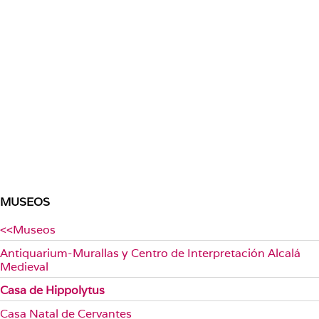
MUSEOS
<<Museos
Antiquarium-Murallas y Centro de Interpretación Alcalá
Medieval
Casa de Hippolytus
Casa Natal de Cervantes