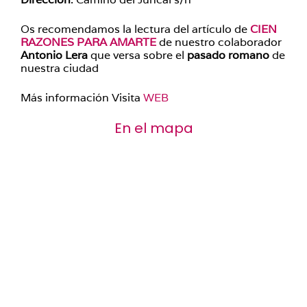
Os recomendamos la lectura del artículo de
CIEN
RAZONES PARA AMARTE
de nuestro colaborador
Antonio Lera
que versa sobre el
pasado romano
de
nuestra ciudad
Más información Visita
WEB
En el mapa