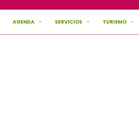
AGENDA
SERVICIOS
TURISMO