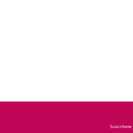
Suscríbete