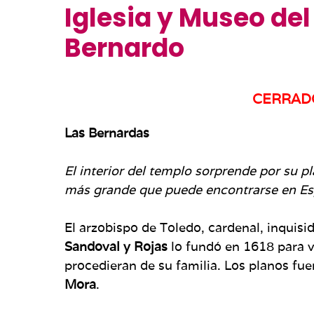
Iglesia y Museo de
Bernardo
CERRAD
Las Bernardas
El interior del templo sorprende por su pl
más grande que puede encontrarse en Es
El arzobispo de Toledo, cardenal, inquisi
Sandoval y Rojas
lo fundó en 1618 para v
procedieran de su familia. Los planos fue
Mora
.