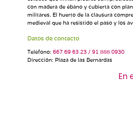
con madera de ébano y cubierta con plan
militares. El huerto de la clausura compr
medieval que ha resistido el paso y los a
Datos de contacto
Teléfono:
667 69 63 23 / 91 888 0930
Dirección: Plaza de las Bernardas
En 