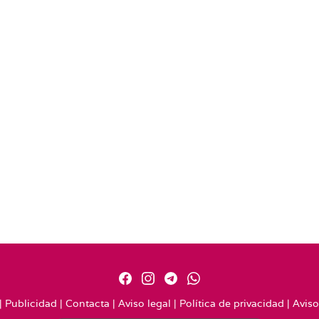
|
Publicidad
|
Contacta
|
Aviso legal
|
Política de privacidad
|
Aviso