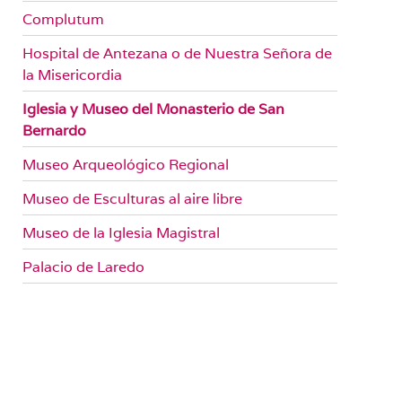
Complutum
Hospital de Antezana o de Nuestra Señora de
la Misericordia
Iglesia y Museo del Monasterio de San
Bernardo
Museo Arqueológico Regional
Museo de Esculturas al aire libre
Museo de la Iglesia Magistral
Palacio de Laredo