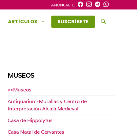
ANÚNCIATE
ARTÍCULOS
SUSCRÍBETE
MUSEOS
<<Museos
Antiquarium-Murallas y Centro de
Interpretación Alcalá Medieval
Casa de Hippolytus
Casa Natal de Cervantes