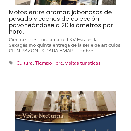
Motos entre aromas jabonosos del
pasado y coches de colección
pavoneándose a 20 kilómetros por
hora.
Cien razones para amarte LXV Esta es la
Sexagésimo quinta entrega de la serie de artículos
CIEN RAZONES PARA AMARTE sobre
Etiquetas
Cultura
,
Tiempo libre
,
visitas turisticas