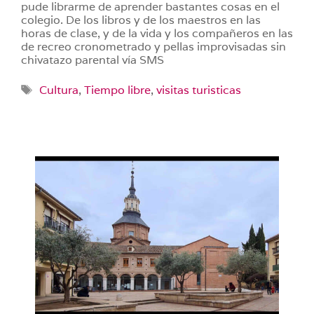
pude librarme de aprender bastantes cosas en el
colegio. De los libros y de los maestros en las
horas de clase, y de la vida y los compañeros en las
de recreo cronometrado y pellas improvisadas sin
chivatazo parental vía SMS
Etiquetas
Cultura
,
Tiempo libre
,
visitas turisticas