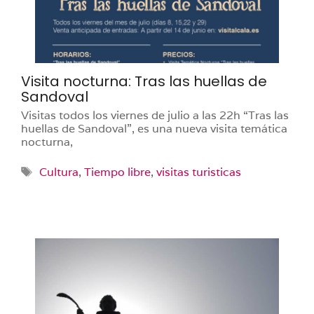
Visita nocturna: Tras las huellas de
Sandoval
Visitas todos los viernes de julio a las 22h “Tras las
huellas de Sandoval”, es una nueva visita temática
nocturna,
Etiquetas
Cultura
,
Tiempo libre
,
visitas turisticas