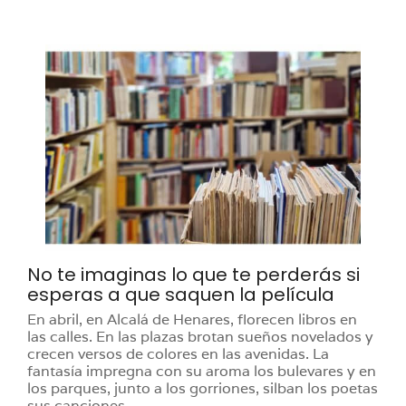
No te imaginas lo que te perderás si
esperas a que saquen la película
En abril, en Alcalá de Henares, florecen libros en
las calles. En las plazas brotan sueños novelados y
crecen versos de colores en las avenidas. La
fantasía impregna con su aroma los bulevares y en
los parques, junto a los gorriones, silban los poetas
sus canciones