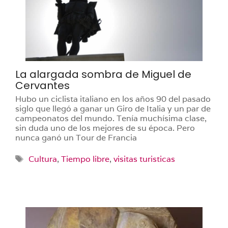
La alargada sombra de Miguel de
Cervantes
Hubo un ciclista italiano en los años 90 del pasado
siglo que llegó a ganar un Giro de Italia y un par de
campeonatos del mundo. Tenía muchísima clase,
sin duda uno de los mejores de su época. Pero
nunca ganó un Tour de Francia
Etiquetas
Cultura
,
Tiempo libre
,
visitas turisticas