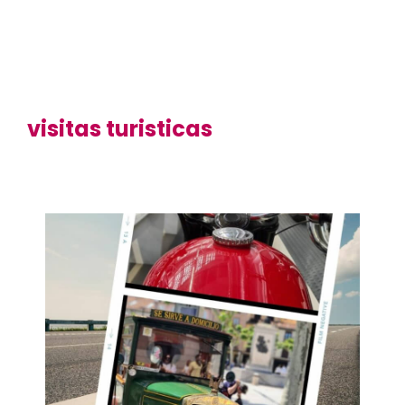
visitas turisticas