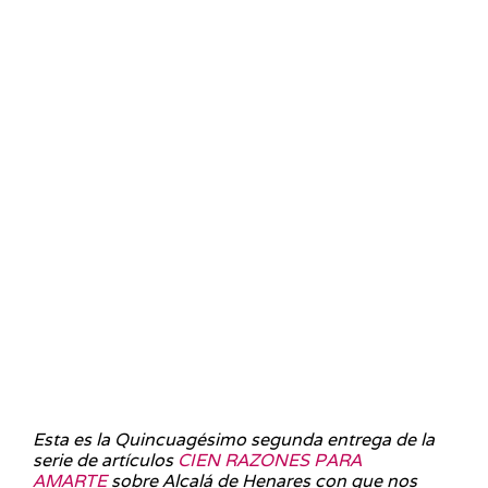
Esta es la Quincuagésimo segunda entrega de la
serie de artículos
CIEN RAZONES PARA
AMARTE
sobre Alcalá de Henares con que nos