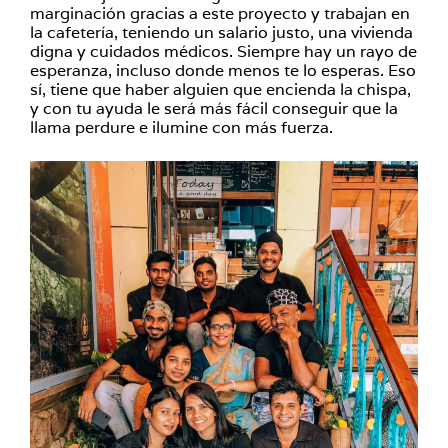
marginación gracias a este proyecto y trabajan en
la cafetería, teniendo un salario justo, una vivienda
digna y cuidados médicos. Siempre hay un rayo de
esperanza, incluso donde menos te lo esperas. Eso
sí, tiene que haber alguien que encienda la chispa,
y con tu ayuda le será más fácil conseguir que la
llama perdure e ilumine con más fuerza.