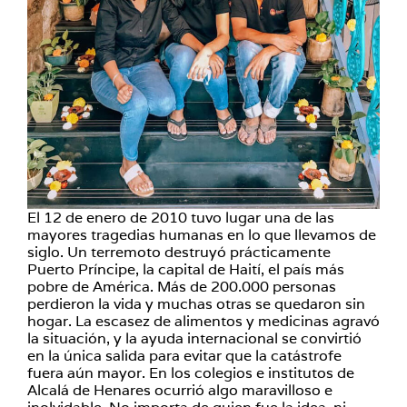
El 12 de enero de 2010 tuvo lugar una de las
mayores tragedias humanas en lo que llevamos de
siglo. Un terremoto destruyó prácticamente
Puerto Príncipe, la capital de Haití, el país más
pobre de América. Más de 200.000 personas
perdieron la vida y muchas otras se quedaron sin
hogar. La escasez de alimentos y medicinas agravó
la situación, y la ayuda internacional se convirtió
en la única salida para evitar que la catástrofe
fuera aún mayor. En los colegios e institutos de
Alcalá de Henares ocurrió algo maravilloso e