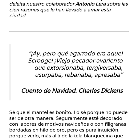
deleita nuestro colaborador
Antonio Lera
sobre las
cien razones que le han llevado a amar esta
ciudad.
“¡Ay, pero qué agarrado era aquel
Scrooge! ¡Viejo pecador avariento
que extorsionaba, tergiversaba,
usurpaba, rebañaba, apresaba”
Cuento de Navidad. Charles Dickens
Sé que el mantel es bonito. Lo sé porque no puede
ser de otra manera. Seguramente esté decorado
con labores de motivos navideños o con filigranas
bordadas en hilo de oro, pero es pura intuición,
porque verlo, más allá de la tela blanquecina que