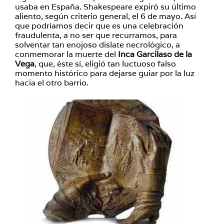
usaba en España. Shakespeare expiró su último
aliento, según criterio general, el 6 de mayo. Así
que podríamos decir que es una celebración
fraudulenta, a no ser que recurramos, para
solventar tan enojoso dislate necrológico, a
conmemorar la muerte del
Inca Garcilaso de la
Vega
, que, éste sí, eligió tan luctuoso falso
momento histórico para dejarse guiar por la luz
hacia el otro barrio.