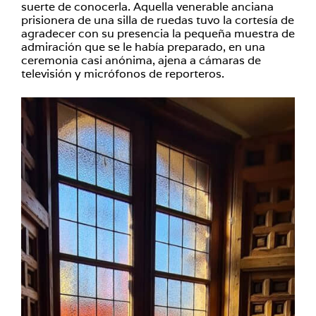
suerte de conocerla. Aquella venerable anciana
prisionera de una silla de ruedas tuvo la cortesía de
agradecer con su presencia la pequeña muestra de
admiración que se le había preparado, en una
ceremonia casi anónima, ajena a cámaras de
televisión y micrófonos de reporteros.