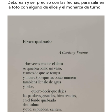
DeLorean y ser preciso con las fechas, para salir en
la foto con alguno de ellos y el monarca de turno.